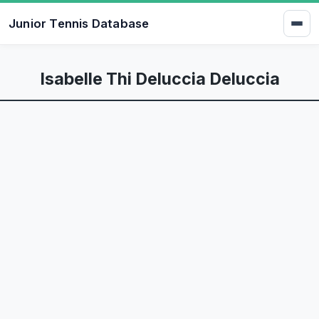
Junior Tennis Database
Isabelle Thi Deluccia Deluccia