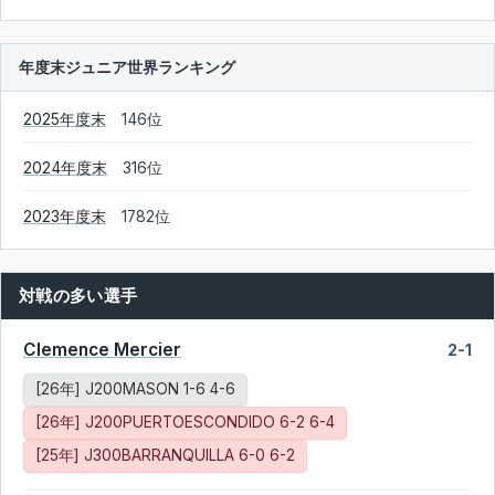
年度末ジュニア世界ランキング
2025年度末
146位
2024年度末
316位
2023年度末
1782位
対戦の多い選手
Clemence Mercier
2-1
[26年] J200MASON 1-6 4-6
[26年] J200PUERTOESCONDIDO 6-2 6-4
[25年] J300BARRANQUILLA 6-0 6-2