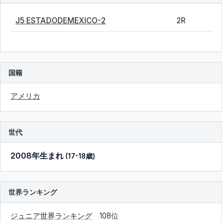
J5 ESTADODEMEXICO-2
2R
国籍
アメリカ
世代
2008年生まれ
(17-18歳)
世界ランキング
ジュニア世界ランキング
108位