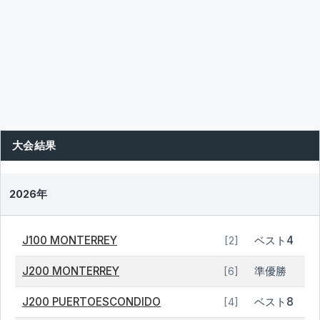
大会結果
2026年
J100 MONTERREY
ベスト4
[2]
J200 MONTERREY
準優勝
[6]
J200 PUERTOESCONDIDO
ベスト8
[4]