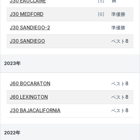
J30 EAUCLAIRE
1R
[5]
J30 MEDFORD
準優勝
[6]
J30 SANDIEGO-2
準優勝
J30 SANDIEGO
ベスト8
2023年
J60 BOCARATON
ベスト8
J60 LEXINGTON
ベスト8
J30 BAJACALIFORNIA
ベスト8
2022年