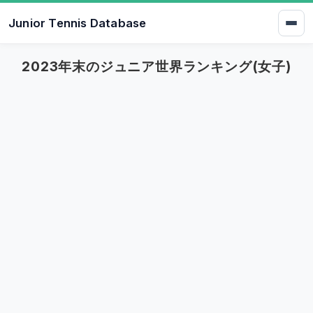
Junior Tennis Database
2023年末のジュニア世界ランキング(女子)