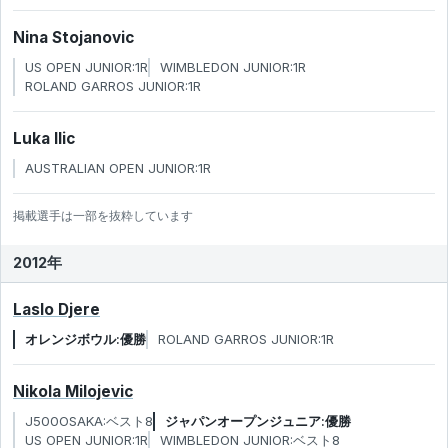
Nina Stojanovic
US OPEN JUNIOR:1R
WIMBLEDON JUNIOR:1R
ROLAND GARROS JUNIOR:1R
Luka Ilic
AUSTRALIAN OPEN JUNIOR:1R
掲載選手は一部を抜粋しています
2012年
Laslo Djere
オレンジボウル:優勝
ROLAND GARROS JUNIOR:1R
Nikola Milojevic
J500OSAKA:ベスト8
ジャパンオープンジュニア:優勝
US OPEN JUNIOR:1R
WIMBLEDON JUNIOR:ベスト8