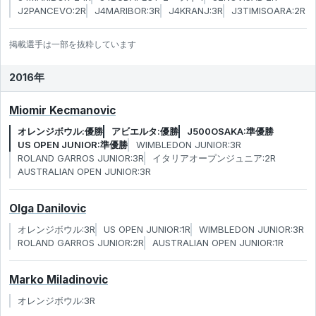
J2PANCEVO:2R
J4MARIBOR:3R
J4KRANJ:3R
J3TIMISOARA:2R
掲載選手は一部を抜粋しています
2016年
Miomir Kecmanovic
オレンジボウル:優勝
アビエルタ:優勝
J500OSAKA:準優勝
US OPEN JUNIOR:準優勝
WIMBLEDON JUNIOR:3R
ROLAND GARROS JUNIOR:3R
イタリアオープンジュニア:2R
AUSTRALIAN OPEN JUNIOR:3R
Olga Danilovic
オレンジボウル:3R
US OPEN JUNIOR:1R
WIMBLEDON JUNIOR:3R
ROLAND GARROS JUNIOR:2R
AUSTRALIAN OPEN JUNIOR:1R
Marko Miladinovic
オレンジボウル:3R