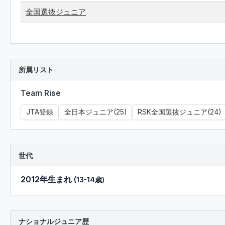
全国選抜ジュニア
所属リスト
Team Rise
JTA登録
全日本ジュニア(25)
RSK全国選抜ジュニア(24)
世代
2012年生まれ
(13-14歳)
ナショナルジュニア歴