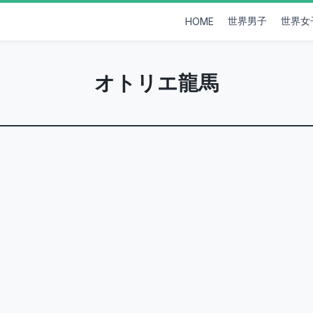
世界男子
世界女
HOME
オトリエ龍馬