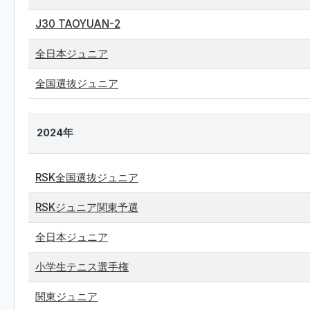
J30 TAOYUAN-2
全日本ジュニア
全国選抜ジュニア
2024年
RSK全国選抜ジュニア
RSKジュニア関東予選
全日本ジュニア
小学生テニス選手権
関東ジュニア