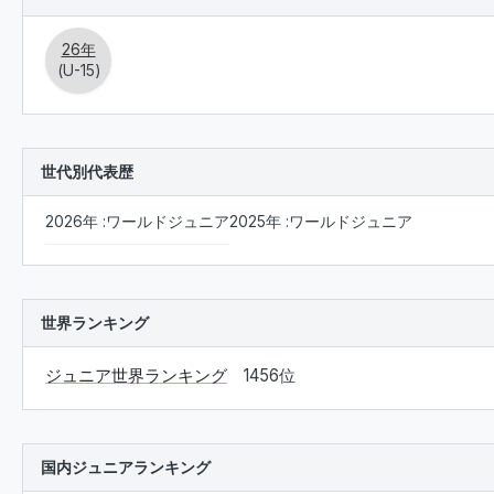
26年
(U-15)
世代別代表歴
2026年 :ワールドジュニア
2025年 :ワールドジュニア
世界ランキング
ジュニア世界ランキング
1456位
国内ジュニアランキング