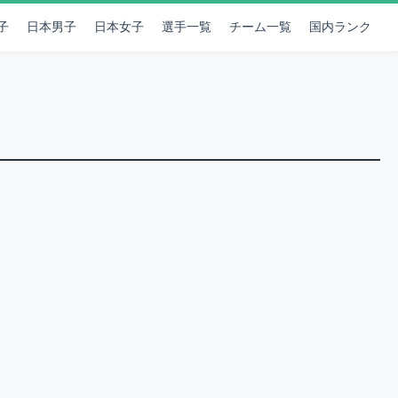
子
日本男子
日本女子
選手一覧
チーム一覧
国内ランク