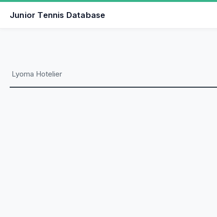
Junior Tennis Database
Lyoma Hotelier