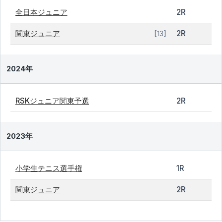
全日本ジュニア
2R
関東ジュニア
2R
[13]
2024年
RSKジュニア関東予選
2R
2023年
小学生テニス選手権
1R
関東ジュニア
2R