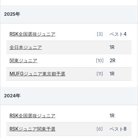
2025年
RSK全国選抜ジュニア
ベスト4
[3]
全日本ジュニア
1R
関東ジュニア
2R
[10]
MUFGジュニア東京都予選
1R
[11]
2024年
RSK全国選抜ジュニア
1R
RSKジュニア関東予選
ベスト8
[6]