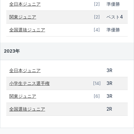
全日本ジュニア
準優勝
[2]
関東ジュニア
ベスト4
[2]
全国選抜ジュニア
準優勝
[4]
2023年
全日本ジュニア
3R
小学生テニス選手権
3R
[14]
関東ジュニア
3R
[6]
全国選抜ジュニア
2R