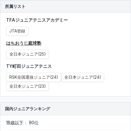
所属リスト
TFAジュニアテニスアカデミー
JTA登録
はちおうじ庭球塾
全日本ジュニア(25)
TY町田ジュニアテニス
RSK全国選抜ジュニア(24)
全日本ジュニア(24)
全日本ジュニア(23)
国内ジュニアランキング
18歳以下
： 80位