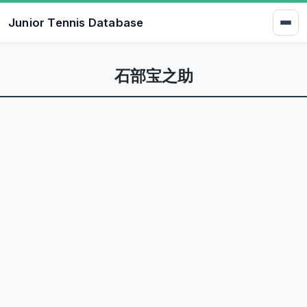
Junior Tennis Database
石部宝之助