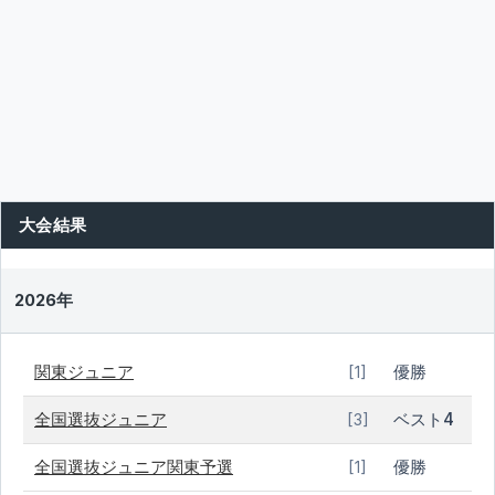
大会結果
2026年
関東ジュニア
優勝
[1]
全国選抜ジュニア
ベスト4
[3]
全国選抜ジュニア関東予選
優勝
[1]