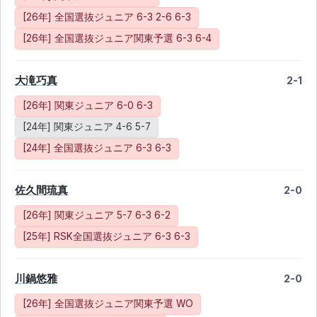
[26年] 全国選抜ジュニア 6-3 2-6 6-3
[26年] 全国選抜ジュニア関東予選 6-3 6-4
大滝巧真
2-1
[26年] 関東ジュニア 6-0 6-3
[24年] 関東ジュニア 4-6 5-7
[24年] 全国選抜ジュニア 6-3 6-3
佐久間琉真
2-0
[26年] 関東ジュニア 5-7 6-3 6-2
[25年] RSK全国選抜ジュニア 6-3 6-3
川鍋悠雅
2-0
[26年] 全国選抜ジュニア関東予選 WO