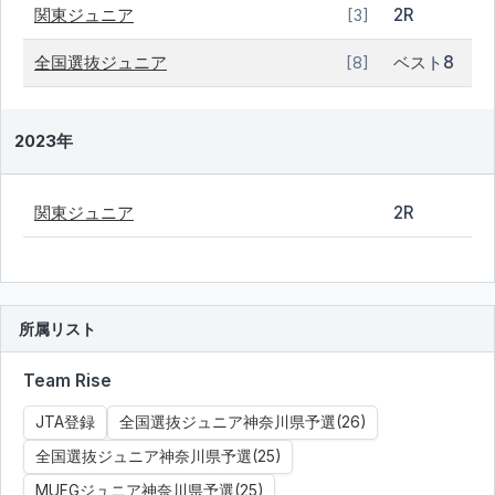
関東ジュニア
2R
[3]
全国選抜ジュニア
ベスト8
[8]
2023年
関東ジュニア
2R
所属リスト
Team Rise
JTA登録
全国選抜ジュニア神奈川県予選(26)
全国選抜ジュニア神奈川県予選(25)
MUFGジュニア神奈川県予選(25)