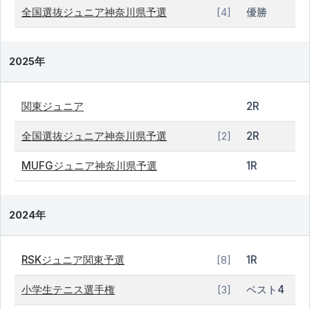
全国選抜ジュニア神奈川県予選
優勝
[4]
2025年
関東ジュニア
2R
全国選抜ジュニア神奈川県予選
2R
[2]
MUFGジュニア神奈川県予選
1R
2024年
RSKジュニア関東予選
1R
[8]
小学生テニス選手権
ベスト4
[3]