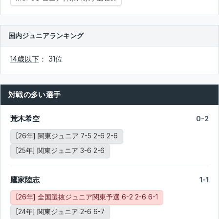
国内ジュニアランキング
14歳以下
： 31位
対戦の多い選手
荒木希空
0-2
[26年] 関東ジュニア 7-5 2-6 2-6
[25年] 関東ジュニア 3-6 2-6
鷹家陸志
1-1
[26年] 全国選抜ジュニア関東予選 6-2 2-6 6-1
[24年] 関東ジュニア 2-6 6-7