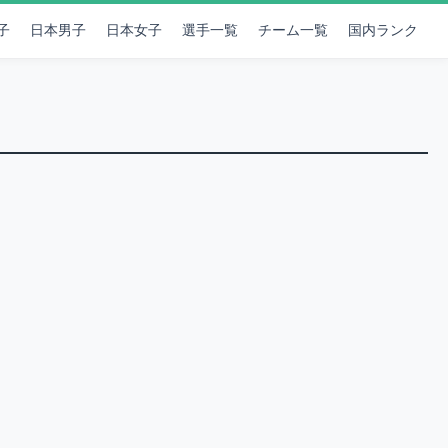
子
日本男子
日本女子
選手一覧
チーム一覧
国内ランク