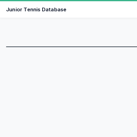
Junior Tennis Database