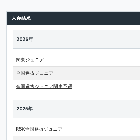
大会結果
2026年
関東ジュニア
全国選抜ジュニア
全国選抜ジュニア関東予選
2025年
RSK全国選抜ジュニア