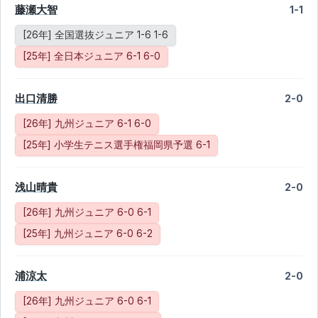
藤瀬大智
1-1
[26年] 全国選抜ジュニア 1-6 1-6
[25年] 全日本ジュニア 6-1 6-0
出口清勝
2-0
[26年] 九州ジュニア 6-1 6-0
[25年] 小学生テニス選手権福岡県予選 6-1
浅山晴貴
2-0
[26年] 九州ジュニア 6-0 6-1
[25年] 九州ジュニア 6-0 6-2
浦涼太
2-0
[26年] 九州ジュニア 6-0 6-1