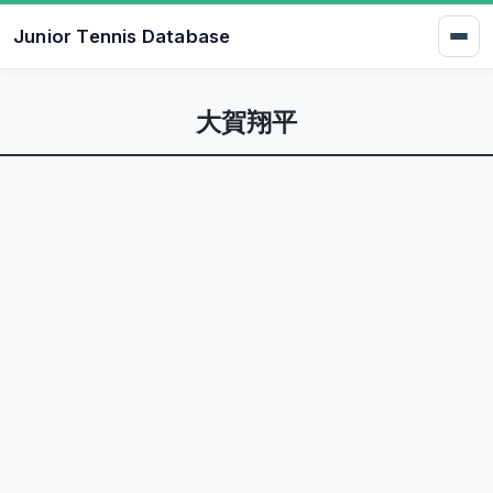
Junior Tennis Database
大賀翔平