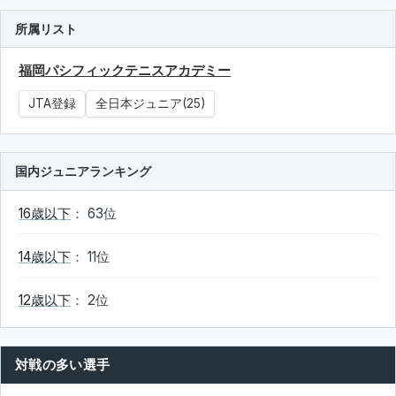
所属リスト
福岡パシフィックテニスアカデミー
JTA登録
全日本ジュニア(25)
国内ジュニアランキング
16歳以下
： 63位
14歳以下
： 11位
12歳以下
： 2位
対戦の多い選手