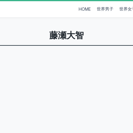
世界男子
世界女
HOME
藤瀬大智