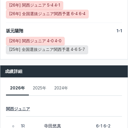
[26年] 関西ジュニア 5-4 4-1
[26年] 全国選抜ジュニア関西予選 6-4 6-4
坂元陽翔
1-1
[26年] 関西ジュニア 4-0 4-0
[25年] 全国選抜ジュニア関西予選 4-6 5-7
成績詳細
2026年
2025年
2024年
関西ジュニア
寺田悠真
1R
6-1 6-2
○