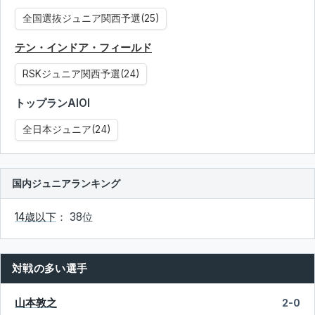
全国選抜ジュニア関西予選(25)
テン・インドア・フィールド
RSKジュニア関西予選(24)
トップランAIOI
全日本ジュニア(24)
国内ジュニアランキング
14歳以下
： 38位
対戦の多い選手
山本敦之
2-0