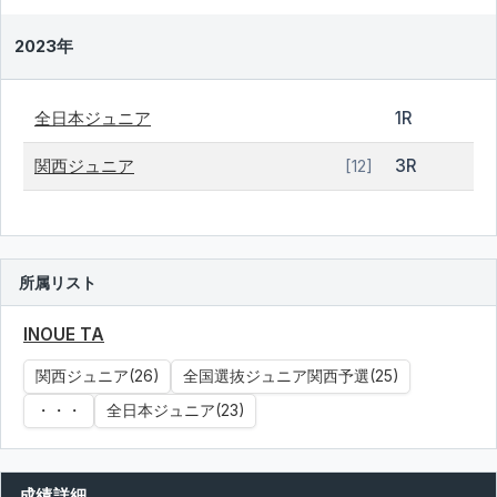
2023年
全日本ジュニア
1R
関西ジュニア
3R
[12]
所属リスト
INOUE TA
関西ジュニア(26)
全国選抜ジュニア関西予選(25)
・・・
全日本ジュニア(23)
成績詳細