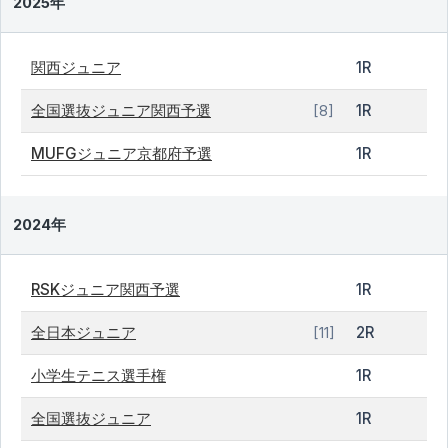
2025年
関西ジュニア
1R
全国選抜ジュニア関西予選
1R
[8]
MUFGジュニア京都府予選
1R
2024年
RSKジュニア関西予選
1R
全日本ジュニア
2R
[11]
小学生テニス選手権
1R
全国選抜ジュニア
1R