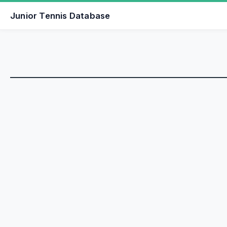
Junior Tennis Database