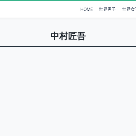
世界男子
世界女
HOME
中村匠吾