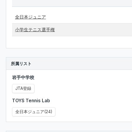
全日本ジュニア
小学生テニス選手権
所属リスト
岩手中学校
JTA登録
TOYS Tennis Lab
全日本ジュニア(24)