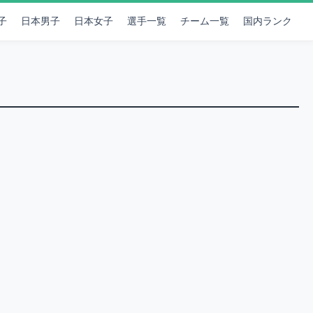
子
日本男子
日本女子
選手一覧
チーム一覧
国内ランク