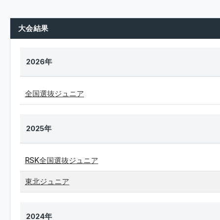
大会結果
2026年
全国選抜ジュニア
2025年
RSK全国選抜ジュニア
東北ジュニア
2024年