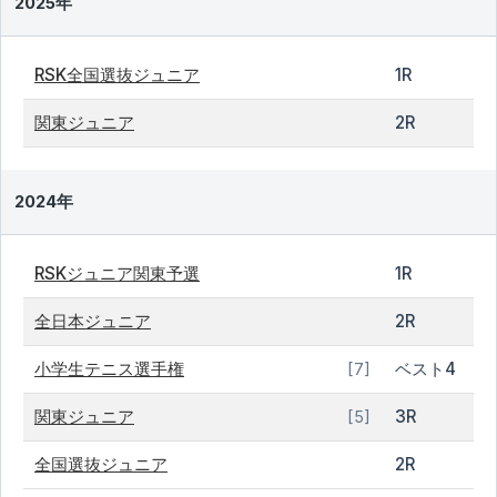
2025年
RSK全国選抜ジュニア
1R
関東ジュニア
2R
2024年
RSKジュニア関東予選
1R
全日本ジュニア
2R
小学生テニス選手権
ベスト4
[7]
関東ジュニア
3R
[5]
全国選抜ジュニア
2R