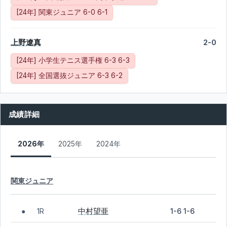
[24年] 関東ジュニア 6-0 6-1
上野遼真
2-0
[24年] 小学生テニス選手権 6-3 6-3
[24年] 全国選抜ジュニア 6-3 6-2
成績詳細
2026年
2025年
2024年
関東ジュニア
中村望亜
1R
1-6 1-6
●