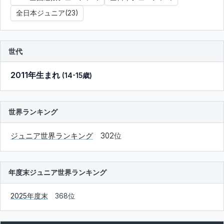
全日本ジュニア(23)
世代
2011年生まれ
(14-15歳)
世界ランキング
ジュニア世界ランキング
302位
年度末ジュニア世界ランキング
2025年度末
368位