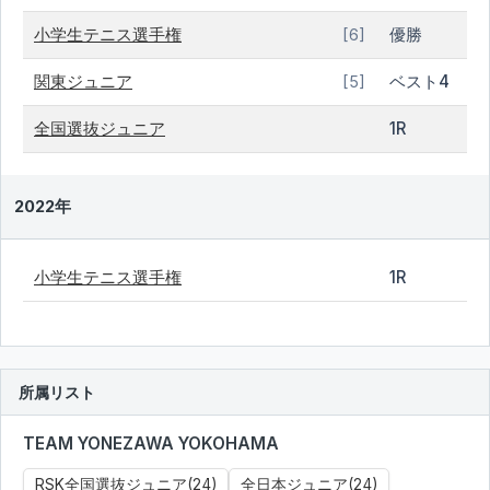
小学生テニス選手権
優勝
[6]
関東ジュニア
ベスト4
[5]
全国選抜ジュニア
1R
2022年
小学生テニス選手権
1R
所属リスト
TEAM YONEZAWA YOKOHAMA
RSK全国選抜ジュニア(24)
全日本ジュニア(24)