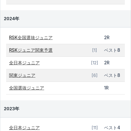
2024年
RSK全国選抜ジュニア
2R
RSKジュニア関東予選
ベスト8
[1]
全日本ジュニア
2R
[12]
関東ジュニア
ベスト8
[6]
全国選抜ジュニア
1R
2023年
全日本ジュニア
ベスト4
[11]