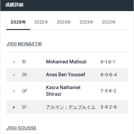
成績詳細
2026年
2025年
2024年
2023年
2022年
J100 MONASTIR
Mohamed Mallouli
1R
6-1 6-1
○
Anas Ben Youssef
2R
6-0 6-4
○
Kasra Nathaniel
QF
7-5 6-2
○
Shirazi
アルマン・デュブルイユ
SF
3-6 2-6
●
J100 SOUSSE