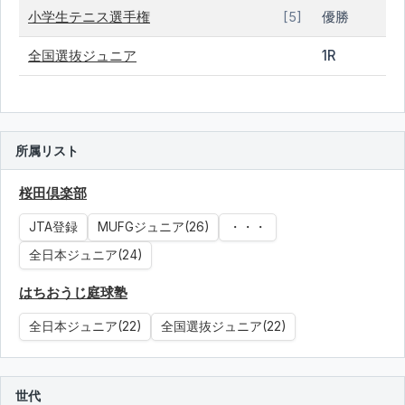
小学生テニス選手権
優勝
[5]
全国選抜ジュニア
1R
所属リスト
桜田倶楽部
JTA登録
MUFGジュニア(26)
・・・
全日本ジュニア(24)
はちおうじ庭球塾
全日本ジュニア(22)
全国選抜ジュニア(22)
世代