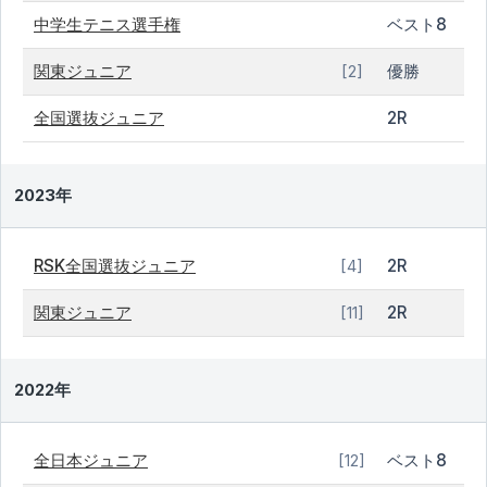
中学生テニス選手権
ベスト8
関東ジュニア
優勝
[2]
全国選抜ジュニア
2R
2023年
RSK全国選抜ジュニア
2R
[4]
関東ジュニア
2R
[11]
2022年
全日本ジュニア
ベスト8
[12]