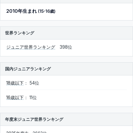
2010年生まれ
(15-16歳)
世界ランキング
ジュニア世界ランキング
398位
国内ジュニアランキング
18歳以下
： 54位
16歳以下
： 11位
年度末ジュニア世界ランキング