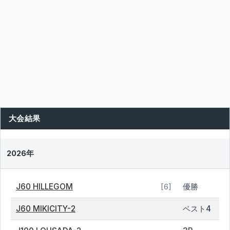
大会結果
2026年
J60 HILLEGOM
優勝
[6]
J60 MIKICITY-2
ベスト4