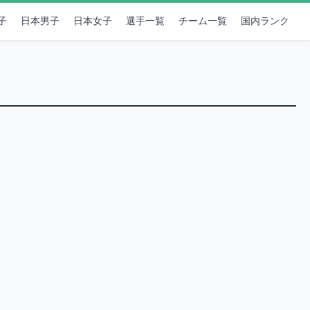
子
日本男子
日本女子
選手一覧
チーム一覧
国内ランク