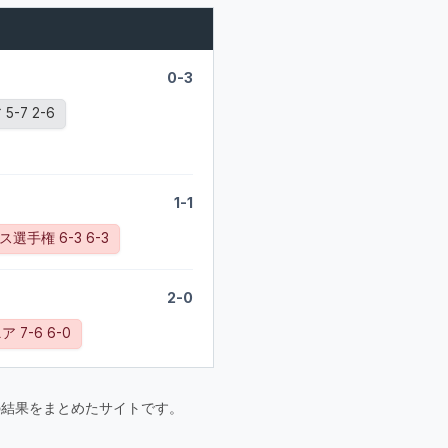
0-3
-7 2-6
1-1
ス選手権 6-3 6-3
2-0
 7-6 6-0
要大会の結果をまとめたサイトです。