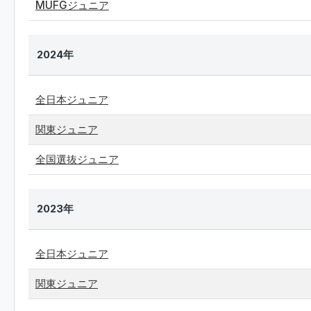
MUFGジュニア
2024年
全日本ジュニア
関東ジュニア
全国選抜ジュニア
2023年
全日本ジュニア
関東ジュニア