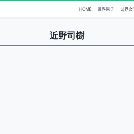
世界男子
世界女
HOME
近野司樹