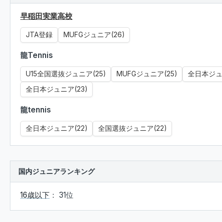
早稲田実業高校
JTA登録
MUFGジュニア(26)
龍Tennis
U15全国選抜ジュニア(25)
MUFGジュニア(25)
全日本ジュニ
全日本ジュニア(23)
龍tennis
全日本ジュニア(22)
全国選抜ジュニア(22)
国内ジュニアランキング
16歳以下
： 31位