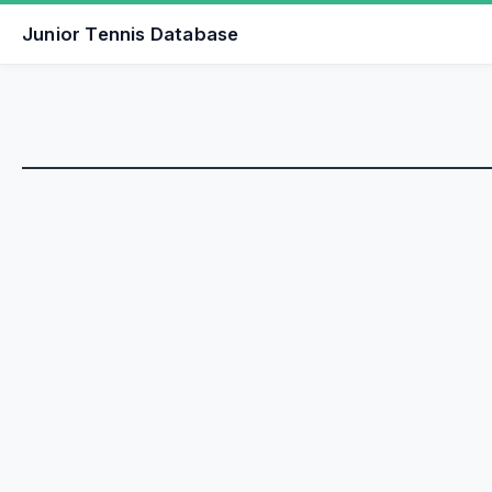
Junior Tennis Database