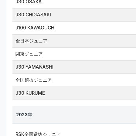
J30 OSAKA
J30 CHIGASAKI
J100 KAWAGUCHI
全日本ジュニア
関東ジュニア
J30 YAMANASHI
全国選抜ジュニア
J30 KURUME
2023年
RSK全国選抜ジュニア