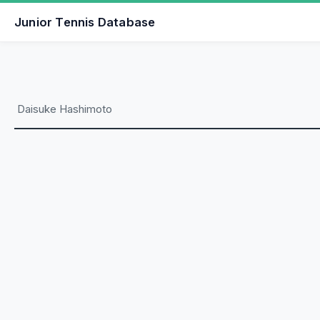
Junior Tennis Database
Daisuke Hashimoto