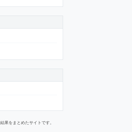
要大会の結果をまとめたサイトです。