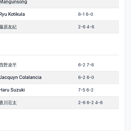
Mangunsong
Ryu Kotikula
6-1 6-0
藤原友紀
2-6 4-6
西野凌平
6-2 7-6
Jacquyn Colalancia
6-2 6-0
Haru Suzuki
7-5 6-2
香川荘太
2-6 6-2 4-6