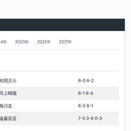
24年
2023年
2022年
2021年
本間月斗
6-0 6-2
田上晴陽
6-1 6-4
梅川友
6-3 6-1
遠藤栞吾
7-5 3-6 0-3