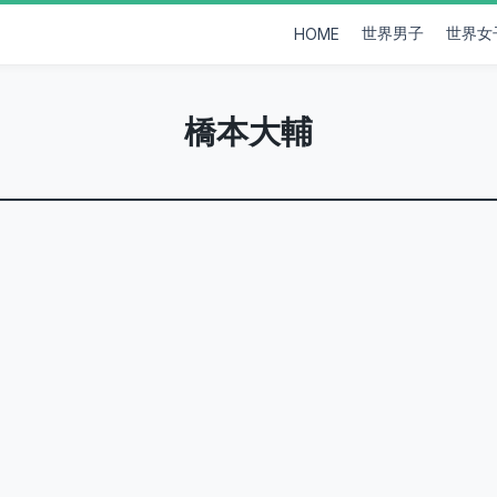
世界男子
世界女
HOME
橋本大輔