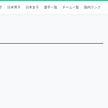
子
日本男子
日本女子
選手一覧
チーム一覧
国内ランク