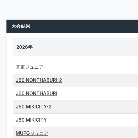
大会結果
2026年
関東ジュニア
J60 NONTHABURI-2
J60 NONTHABURI
J60 MIKICITY-2
J60 MIKICITY
MUFGジュニア