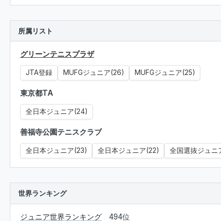
所属リスト
グリーンテニスプラザ
JTA登録
MUFGジュニア(26)
MUFGジュニア(25)
東京都TA
全日本ジュニア(24)
善福寺公園テニスクラブ
全日本ジュニア(23)
全日本ジュニア(22)
全国選抜ジュニア(
世界ランキング
ジュニア世界ランキング
494位