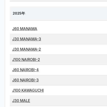
2025年
J60 MANAMA
J30 MANAMA-3
J30 MANAMA-2
J100 NAIROBI-2
J60 NAIROBI-4
J60 NAIROBI-3
J100 KAWAGUCHI
J30 MALE