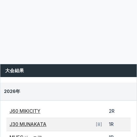
大会結果
2026年
J60 MIKICITY
2R
J30 MUNAKATA
1R
[8]