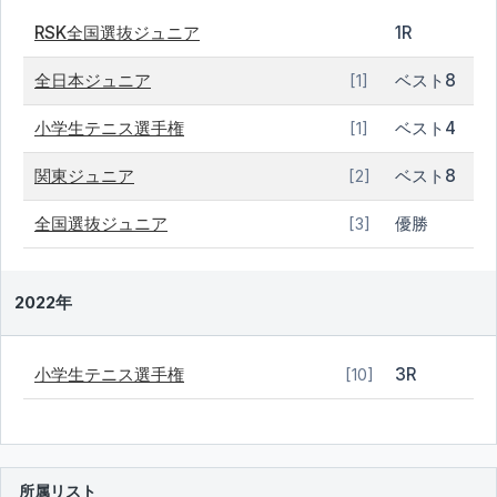
RSK全国選抜ジュニア
1R
全日本ジュニア
ベスト8
[1]
小学生テニス選手権
ベスト4
[1]
関東ジュニア
ベスト8
[2]
全国選抜ジュニア
優勝
[3]
2022年
小学生テニス選手権
3R
[10]
所属リスト