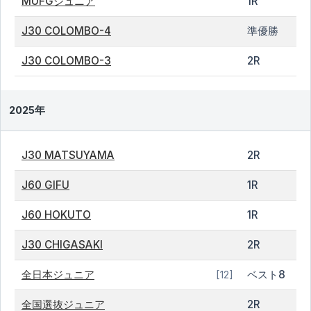
MUFGジュニア
1R
J30 COLOMBO-4
準優勝
J30 COLOMBO-3
2R
2025年
J30 MATSUYAMA
2R
J60 GIFU
1R
J60 HOKUTO
1R
J30 CHIGASAKI
2R
全日本ジュニア
ベスト8
[12]
全国選抜ジュニア
2R