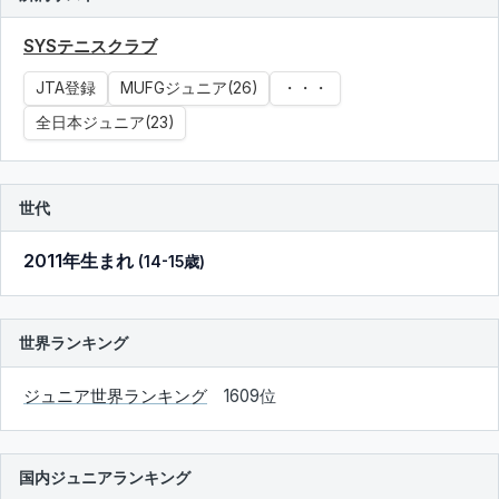
SYSテニスクラブ
JTA登録
MUFGジュニア(26)
・・・
全日本ジュニア(23)
世代
2011年生まれ
(14-15歳)
世界ランキング
ジュニア世界ランキング
1609位
国内ジュニアランキング