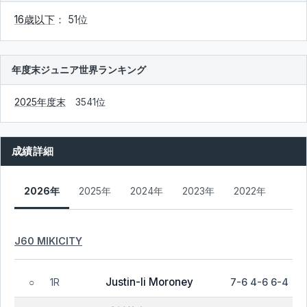
16歳以下
： 51位
年度末ジュニア世界ランキング
2025年度末
3541位
成績詳細
2026年
2025年
2024年
2023年
2022年
J60 MIKICITY
Justin-li Moroney
1R
7-6 4-6 6-4
○