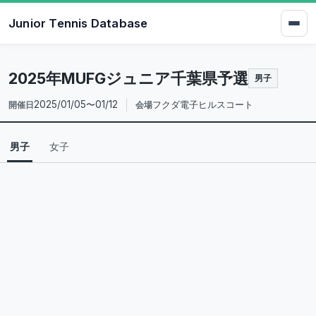
Junior Tennis Database
2025年MUFGジュニア千葉県予選
男子
2025/01/05〜01/12
フクダ電子ヒルスコート
開催日
会場
男子
女子