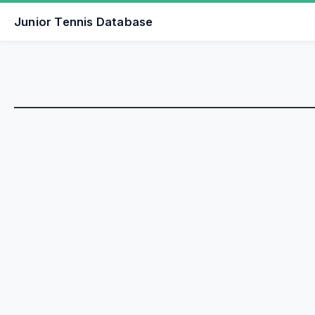
Junior Tennis Database