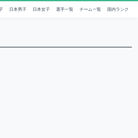
子
日本男子
日本女子
選手一覧
チーム一覧
国内ランク