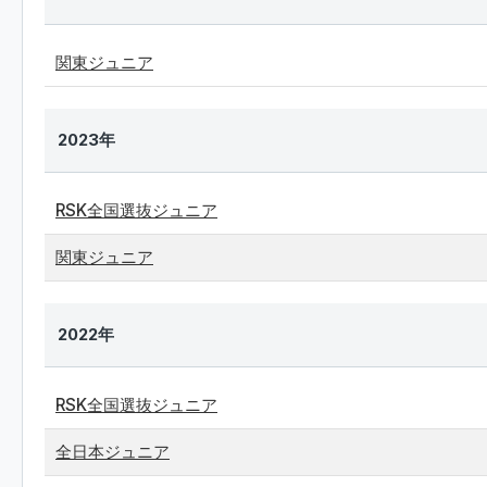
関東ジュニア
2023年
RSK全国選抜ジュニア
関東ジュニア
2022年
RSK全国選抜ジュニア
全日本ジュニア