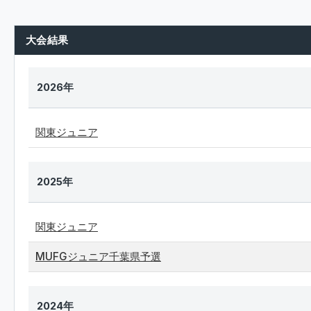
大会結果
2026年
関東ジュニア
2025年
関東ジュニア
MUFGジュニア千葉県予選
2024年