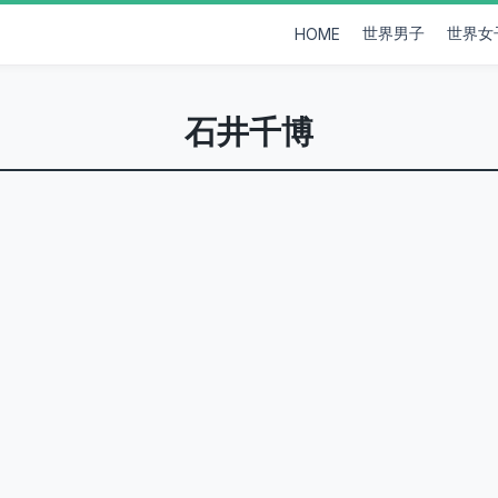
世界男子
世界女
HOME
石井千博