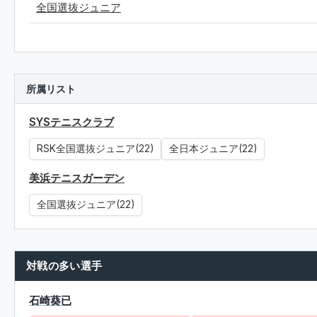
全国選抜ジュニア
所属リスト
SYSテニスクラブ
RSK全国選抜ジュニア(22)
全日本ジュニア(22)
美浜テニスガーデン
全国選抜ジュニア(22)
対戦の多い選手
石崎葵已