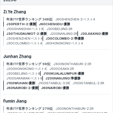
2023年
Zi Ye Zhang
年末ITF世界ランキング 348位
J60SHENZHEN-2:ベスト4
J30PERTH-2:優勝
J60CHENGDU:優勝
J100SHANGHAI:ベスト8
J300BEIJING:2R
J30THUDAUMOT-2:優勝
J200NANJING:2R
J30JIAXING:優勝
J30SHENZHEN:ベスト4
J30COLOMBO-2:準優勝
J30COLOMBO:ベスト4
J60HONGKONG:ベスト4
Junhan Zhang
年末ITF世界ランキング 98位
J300NONTHABURI-2:2R
J200HONGKONG:ベスト4
J500OSAKA:2R
J300BEIJING:ベスト8
J100KUALALUMPUR:優勝
J100SARAWAK:ベスト8
J200NANJING:準優勝
J100WUHAN:優勝
J100ISTANBUL-3:2R
J100ISTANBUL-2:3R
J60NAIROBI-2:優勝
J60NAIROBI:優勝
Fumin Jiang
年末ITF世界ランキング 279位
J300NONTHABURI-2:2R