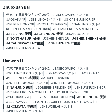
Zhuoxuan Bai
年末ITF世界ランキング 29位
JB1SEOGWIPO:ベスト8
JAOSAKA:1R
J2BEIJING-2:ベスト8
US OPEN JUNIOR:2R
J1REPENTIGNY:2R
J1COLLEGEPARK:1R
J1NANJING:ベスト4
ROLAND GARROS JUNIOR:1R
J1CHARLEROI-MARCINELLE:2R
J2BEIJING:優勝
J3CHENGDU:優勝
J1SARAWAK:2R
J1NONTHABURI:優勝
J3SHENZHEN:2R
J4SHENZHEN-3:優勝
J4CAUSEWAYBAY:優勝
J4SHENZHEN-2:優勝
J4SHENZHEN:ベスト4
Hanwen Li
年末ITF世界ランキング 29位
JB1SEOGWIPO:ベスト8
J2CHUNCHEON:ベスト8
J2NAGOYA:ベスト8
JAOSAKA:1R
J2BEIJING-2:準優勝
JACAPETOWN:3R
J2STELLENBOSCH:ベスト8
J4STELLENBOSCH:ベスト4
J1NANJING:優勝
J2OBERENTFELDEN:2R
J3NEUNKIRCHEN:2R
J1CHARLEROI-MARCINELLE:1R
J2TRIBUSWINKEL:2R
J2MEDIAS:ベスト8
J2SALSOMAGGIORE:2R
J3CHENGDU:優勝
J1SARAWAK:2R
J1NONTHABURI:1R
J3SHENZHEN:ベスト8
J2KOLKATA:準優勝
J2NEWDELHI:ベスト8
J4SHENZHEN-2:ベスト8