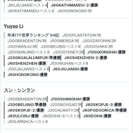
J60JIUJIANG:ベスト4
J60KATHMANDU-2:優勝
J60KATHMANDU:ベスト4
J60HONGKONG:1R
Yuyao Li
年末ITF世界ランキング 94位
J500PLANTATION:1R
J300BRADENTON:1R
J500MERIDA:1R
J300ZAPOPAN:2R
J300WANJU:3R
J300BEIJING:ベスト8
J500OSAKA:3R
J200NANJING:ベスト4
J200SYDNEY:2R
J100QIONGHAI:優勝
J200KUALALUMPUR:準優勝
J60SHENZHEN-2:優勝
J60SHENZHEN:優勝
J100WUHAN:ベスト8
J100JIUJIANG:ベスト8
J60JIUJIANG:優勝
J60HONGKONG:優勝
スン・シンラン
J300BRADENTON:2R
J100SHANGHAI:優勝
J300BEIJING:準優勝
J200NOVISAD:1R
J60SKOPJE-3:優勝
J60SKOPJE-2:優勝
J200ALMATY:2R
J60PODGORICA:準優勝
J60ULCINJ:優勝
J60DOHA-2:ベスト8
J60DOHA:優勝
J60LARNACA:ベスト8