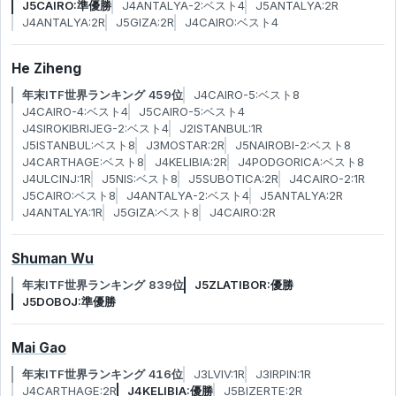
J5CAIRO:準優勝
J4ANTALYA-2:ベスト4
J5ANTALYA:2R
J4ANTALYA:2R
J5GIZA:2R
J4CAIRO:ベスト4
He Ziheng
年末ITF世界ランキング 459位
J4CAIRO-5:ベスト8
J4CAIRO-4:ベスト4
J5CAIRO-5:ベスト4
J4SIROKIBRIJEG-2:ベスト4
J2ISTANBUL:1R
J5ISTANBUL:ベスト8
J3MOSTAR:2R
J5NAIROBI-2:ベスト8
J4CARTHAGE:ベスト8
J4KELIBIA:2R
J4PODGORICA:ベスト8
J4ULCINJ:1R
J5NIS:ベスト8
J5SUBOTICA:2R
J4CAIRO-2:1R
J5CAIRO:ベスト8
J4ANTALYA-2:ベスト4
J5ANTALYA:2R
J4ANTALYA:1R
J5GIZA:ベスト8
J4CAIRO:2R
Shuman Wu
年末ITF世界ランキング 839位
J5ZLATIBOR:優勝
J5DOBOJ:準優勝
Mai Gao
年末ITF世界ランキング 416位
J3LVIV:1R
J3IRPIN:1R
J4CARTHAGE:2R
J4KELIBIA:優勝
J5BIZERTE:2R