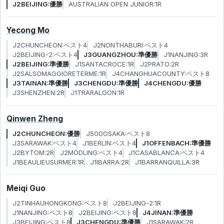
J2BEIJING:優勝
AUSTRALIAN OPEN JUNIOR:1R
Yecong Mo
J2CHUNCHEON:ベスト4
J2NONTHABURI:ベスト4
J2BEIJING-2:ベスト4
J3GUANGZHOU:準優勝
J1NANJING:3R
J2BEIJING:準優勝
J1SANTACROCE:1R
J2PRATO:2R
J2SALSOMAGGIORETERME:1R
J4CHANGHUACOUNTY:ベスト8
J3TAINAN:準優勝
J3CHENGDU:準優勝
J4CHENGDU:優勝
J3SHENZHEN:2R
J1TRARALGON:1R
Qinwen Zheng
J2CHUNCHEON:優勝
J500OSAKA:ベスト8
J3SARAWAK:ベスト4
J1BERLIN:ベスト4
J1OFFENBACH:準優勝
J2BYTOM:2R
J2MÖDLING:ベスト4
J1CASABLANCA:ベスト4
J1BEAULIEUSURMER:1R
J1IBARRA:2R
J1BARRANQUILLA:3R
Meiqi Guo
J2TINHAUHONGKONG:ベスト8
J2BEIJING-2:1R
J1NANJING:ベスト8
J2BEIJING:ベスト8
J4JINAN:準優勝
J3BEIJING:ベスト8
J3CHENGDU:準優勝
J1SARAWAK:2R