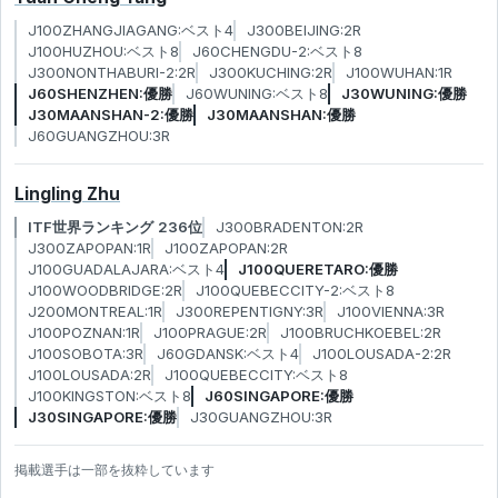
J100ZHANGJIAGANG:ベスト4
J300BEIJING:2R
J100HUZHOU:ベスト8
J60CHENGDU-2:ベスト8
J300NONTHABURI-2:2R
J300KUCHING:2R
J100WUHAN:1R
J60SHENZHEN:優勝
J60WUNING:ベスト8
J30WUNING:優勝
J30MAANSHAN-2:優勝
J30MAANSHAN:優勝
J60GUANGZHOU:3R
Lingling Zhu
ITF世界ランキング 236位
J300BRADENTON:2R
J300ZAPOPAN:1R
J100ZAPOPAN:2R
J100GUADALAJARA:ベスト4
J100QUERETARO:優勝
J100WOODBRIDGE:2R
J100QUEBECCITY-2:ベスト8
J200MONTREAL:1R
J300REPENTIGNY:3R
J100VIENNA:3R
J100POZNAN:1R
J100PRAGUE:2R
J100BRUCHKOEBEL:2R
J100SOBOTA:3R
J60GDANSK:ベスト4
J100LOUSADA-2:2R
J100LOUSADA:2R
J100QUEBECCITY:ベスト8
J100KINGSTON:ベスト8
J60SINGAPORE:優勝
J30SINGAPORE:優勝
J30GUANGZHOU:3R
掲載選手は一部を抜粋しています