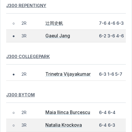
J300 REPENTIGNY
辻岡史帆
2R
7-6 4-6 6-3
○
Gaeul Jang
3R
6-2 3-6 4-6
●
J300 COLLEGEPARK
Trinetra Vijayakumar
2R
6-3 1-6 5-7
●
J300 BYTOM
Maia Ilinca Burcescu
2R
6-4 6-4
○
Natalia Krockova
3R
6-4 6-3
○