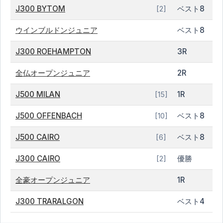
J300 BYTOM
ベスト8
[2]
ウインブルドンジュニア
ベスト8
J300 ROEHAMPTON
3R
全仏オープンジュニア
2R
J500 MILAN
1R
[15]
J500 OFFENBACH
ベスト8
[10]
J500 CAIRO
ベスト8
[6]
J300 CAIRO
優勝
[2]
全豪オープンジュニア
1R
J300 TRARALGON
ベスト4