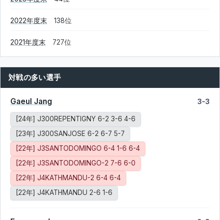
2022年度末
138位
2021年度末
727位
対戦の多い選手
Gaeul Jang
3-3
[24年] J300REPENTIGNY 6-2 3-6 4-6
[23年] J300SANJOSE 6-2 6-7 5-7
[22年] J3SANTODOMINGO 6-4 1-6 6-4
[22年] J3SANTODOMINGO-2 7-6 6-0
[22年] J4KATHMANDU-2 6-4 6-4
[22年] J4KATHMANDU 2-6 1-6