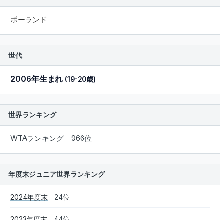
ポーランド
世代
2006年生まれ
(19-20歳)
世界ランキング
WTAランキング 966位
年度末ジュニア世界ランキング
2024年度末
24位
2023年度末
44位