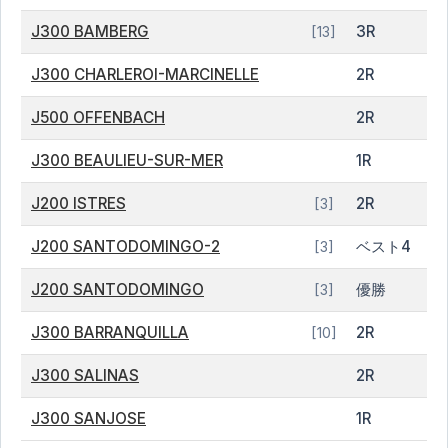
J300 BAMBERG
3R
[13]
J300 CHARLEROI-MARCINELLE
2R
J500 OFFENBACH
2R
J300 BEAULIEU-SUR-MER
1R
J200 ISTRES
2R
[3]
J200 SANTODOMINGO-2
ベスト4
[3]
J200 SANTODOMINGO
優勝
[3]
J300 BARRANQUILLA
2R
[10]
J300 SALINAS
2R
J300 SANJOSE
1R