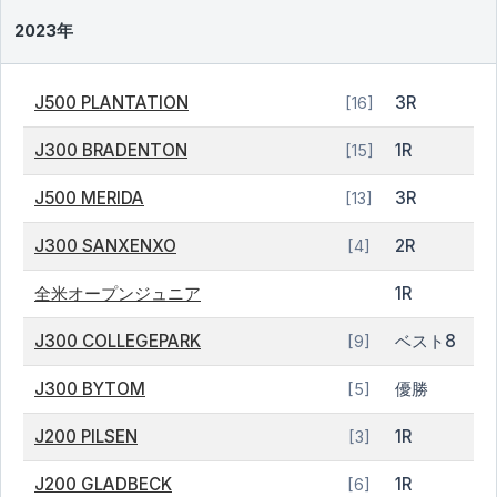
2023年
J500 PLANTATION
3R
[16]
J300 BRADENTON
1R
[15]
J500 MERIDA
3R
[13]
J300 SANXENXO
2R
[4]
全米オープンジュニア
1R
J300 COLLEGEPARK
ベスト8
[9]
J300 BYTOM
優勝
[5]
J200 PILSEN
1R
[3]
J200 GLADBECK
1R
[6]