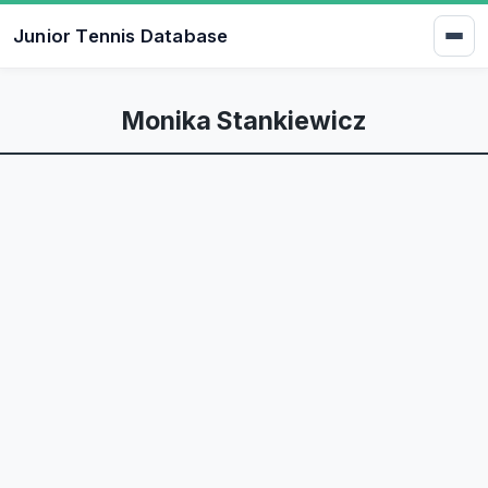
Junior Tennis Database
Monika Stankiewicz