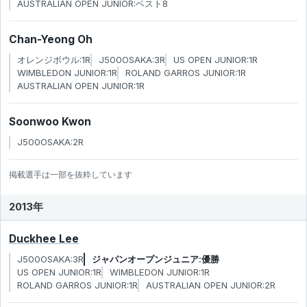
AUSTRALIAN OPEN JUNIOR:ベスト8
Chan-Yeong Oh
オレンジボウル:1R
J500OSAKA:3R
US OPEN JUNIOR:1R
WIMBLEDON JUNIOR:1R
ROLAND GARROS JUNIOR:1R
AUSTRALIAN OPEN JUNIOR:1R
Soonwoo Kwon
J500OSAKA:2R
掲載選手は一部を抜粋しています
2013年
Duckhee Lee
J500OSAKA:3R
ジャパンオープンジュニア:優勝
US OPEN JUNIOR:1R
WIMBLEDON JUNIOR:1R
ROLAND GARROS JUNIOR:1R
AUSTRALIAN OPEN JUNIOR:2R