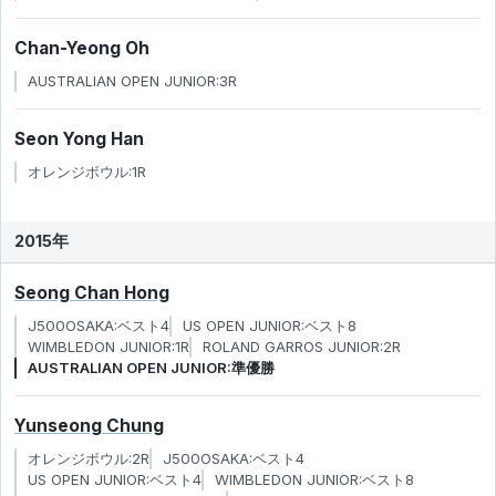
Chan-Yeong Oh
AUSTRALIAN OPEN JUNIOR:3R
Seon Yong Han
オレンジボウル:1R
2015年
Seong Chan Hong
J500OSAKA:ベスト4
US OPEN JUNIOR:ベスト8
WIMBLEDON JUNIOR:1R
ROLAND GARROS JUNIOR:2R
AUSTRALIAN OPEN JUNIOR:準優勝
Yunseong Chung
オレンジボウル:2R
J500OSAKA:ベスト4
US OPEN JUNIOR:ベスト4
WIMBLEDON JUNIOR:ベスト8