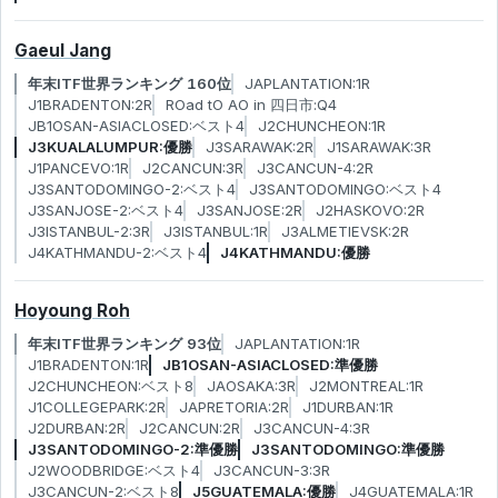
Gaeul Jang
年末ITF世界ランキング 160位
JAPLANTATION:1R
J1BRADENTON:2R
ROad tO AO in 四日市:Q4
JB1OSAN-ASIACLOSED:ベスト4
J2CHUNCHEON:1R
J3KUALALUMPUR:優勝
J3SARAWAK:2R
J1SARAWAK:3R
J1PANCEVO:1R
J2CANCUN:3R
J3CANCUN-4:2R
J3SANTODOMINGO-2:ベスト4
J3SANTODOMINGO:ベスト4
J3SANJOSE-2:ベスト4
J3SANJOSE:2R
J2HASKOVO:2R
J3ISTANBUL-2:3R
J3ISTANBUL:1R
J3ALMETIEVSK:2R
J4KATHMANDU-2:ベスト4
J4KATHMANDU:優勝
Hoyoung Roh
年末ITF世界ランキング 93位
JAPLANTATION:1R
J1BRADENTON:1R
JB1OSAN-ASIACLOSED:準優勝
J2CHUNCHEON:ベスト8
JAOSAKA:3R
J2MONTREAL:1R
J1COLLEGEPARK:2R
JAPRETORIA:2R
J1DURBAN:1R
J2DURBAN:2R
J2CANCUN:2R
J3CANCUN-4:3R
J3SANTODOMINGO-2:準優勝
J3SANTODOMINGO:準優勝
J2WOODBRIDGE:ベスト4
J3CANCUN-3:3R
J3CANCUN-2:ベスト8
J5GUATEMALA:優勝
J4GUATEMALA:1R