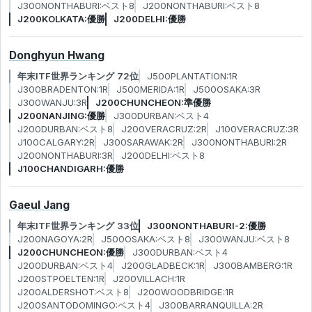
J300NONTHABURI:ベスト8
J200NONTHABURI:ベスト8
J200KOLKATA:優勝
J200DELHI:優勝
Donghyun Hwang
年末ITF世界ランキング 72位
J500PLANTATION:1R
J300BRADENTON:1R
J500MERIDA:1R
J500OSAKA:3R
J300WANJU:3R
J200CHUNCHEON:準優勝
J200NANJING:優勝
J300DURBAN:ベスト4
J200DURBAN:ベスト8
J200VERACRUZ:2R
J100VERACRUZ:3R
J100CALGARY:2R
J300SARAWAK:2R
J300NONTHABURI:2R
J200NONTHABURI:3R
J200DELHI:ベスト8
J100CHANDIGARH:優勝
Gaeul Jang
年末ITF世界ランキング 33位
J300NONTHABURI-2:優勝
J200NAGOYA:2R
J500OSAKA:ベスト8
J300WANJU:ベスト8
J200CHUNCHEON:優勝
J300DURBAN:ベスト4
J200DURBAN:ベスト4
J200GLADBECK:1R
J300BAMBERG:1R
J200STPOELTEN:1R
J200VILLACH:1R
J200ALDERSHOT:ベスト8
J200WOODBRIDGE:1R
J200SANTODOMINGO:ベスト4
J300BARRANQUILLA:2R