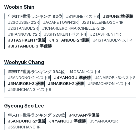
Woobin Shin
年末ITF世界ランキング 82位
JB1PUNE:ベスト8
J3PUNE:準優勝
J2SOUSSE-2:2R
JACAPETOWN:2R
J2STELLENBOSCH:1R
J2ISTANBUL:2R
J1CHARLEROI-MARCINELLE-2:2R
J1HANNOVER:2R
J3SHYMKENT:ベスト4
J2TASHKENT:1R
J3TASHKENT:優勝
J4ISTANBUL-2:優勝
J4ISTANBUL:ベスト4
J3ISTANBUL-3:準優勝
Woohyuk Chang
年末ITF世界ランキング 384位
J4OSAN:ベスト4
J5ANDONG-2:ベスト8
J4YANGGU:準優勝
J4NAIROBI-3:ベスト8
J5NAIROBI-3:優勝
J5NAIROBI-2:優勝
J5GIMCHEON:ベスト4
J5SUNCHANG:ベスト8
Gyeong Seo Lee
年末ITF世界ランキング 528位
J4OSAN:準優勝
J5ANDONG-2:優勝
J4YANGGU:準優勝
J5YANGGU:2R
J5SUNCHANG:1R