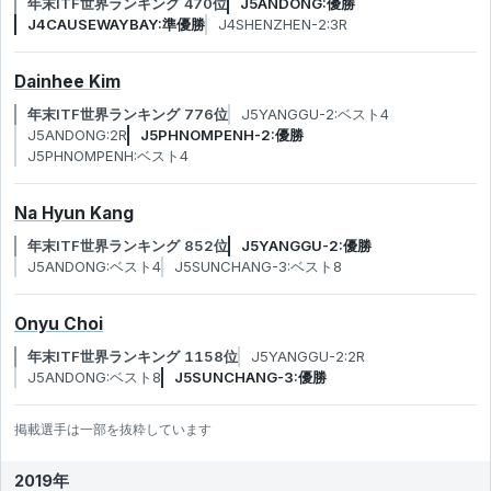
年末ITF世界ランキング 470位
J5ANDONG:優勝
J4CAUSEWAYBAY:準優勝
J4SHENZHEN-2:3R
Dainhee Kim
年末ITF世界ランキング 776位
J5YANGGU-2:ベスト4
J5ANDONG:2R
J5PHNOMPENH-2:優勝
J5PHNOMPENH:ベスト4
Na Hyun Kang
年末ITF世界ランキング 852位
J5YANGGU-2:優勝
J5ANDONG:ベスト4
J5SUNCHANG-3:ベスト8
Onyu Choi
年末ITF世界ランキング 1158位
J5YANGGU-2:2R
J5ANDONG:ベスト8
J5SUNCHANG-3:優勝
掲載選手は一部を抜粋しています
2019年