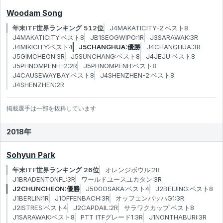
Woodam Song
年末ITF世界ランキング 512位
J4MAKATICITY-2:ベスト8
J4MAKATICITY:ベスト8
JB1SEOGWIPO:1R
J3SARAWAK:3R
J4MIKICITY:ベスト4
J5CHANGHUA:優勝
J4CHANGHUA:3R
J5GIMCHEON:3R
J5SUNCHANG:ベスト8
J4JEJU:ベスト8
J5PHNOMPENH-2:2R
J5PHNOMPENH:ベスト8
J4CAUSEWAYBAY:ベスト8
J4SHENZHEN-2:ベスト8
J4SHENZHEN:2R
掲載選手は一部を抜粋しています
2018年
Sohyun Park
年末ITF世界ランキング 26位
オレンジボウル:2R
J1BRADENTONFL:3R
ワールドユースユカタン:3R
J2CHUNCHEON:優勝
J500OSAKA:ベスト4
J2BEIJING:ベスト8
J1BERLIN:1R
J1OFFENBACH:3R
オッフェンバッハG1:3R
J2ISTRES:ベスト4
J2CAPDAIL:2R
サラワクカップ:ベスト8
J1SARAWAK:ベスト8
PTT ITFグレード1:3R
J1NONTHABURI:3R