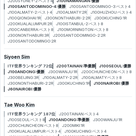
J200SYDNEY-2:ベスト4
J100NAMANGAN:優勝
J100SANTODOMINGO-4:優勝
J100SANTODOMINGO-3:ベスト4
J100ALMATY-2:ベスト4
J100ALMATY:2R
J100HUZHOU:ベスト4
J100QIONGHAI:1R
J300NONTHABURI-2:2R
J300KUCHING:1R
J200KUALALUMPUR:2R
J100ISTANBUL-2:ベスト8
J100CANBERRA:ベスト8
J100MORNINGTON:ベスト8
J300NONTHABURI:3R
J200SANTODOMINGO-2:2R
J200SANTODOMINGO:2R
Siyoen Sim
ITF世界ランキング 72位
J200TAINAN:準優勝
J100SEOUL:優勝
J100ANDONG:優勝
J300WANJU:1R
J200CHUNCHEON:ベスト8
J300BEIJING:3R
J100ALMATY-2:2R
J100ALMATY:ベスト8
J300NONTHABURI-2:2R
J300KUCHING:1R
J100NAIROBI:優勝
J60NAIROBI:優勝
Tae Woo Kim
ITF世界ランキング 187位
J200TAINAN:ベスト4
J100SEOUL:ベスト8
J100ANDONG:準優勝
J300WANJU:1R
J200CHUNCHEON:ベスト8
J200MIKI:1R
J100KUALALUMPUR:ベスト4
J100KUCHING:ベスト4