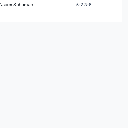
Aspen Schuman
5-7 3-6