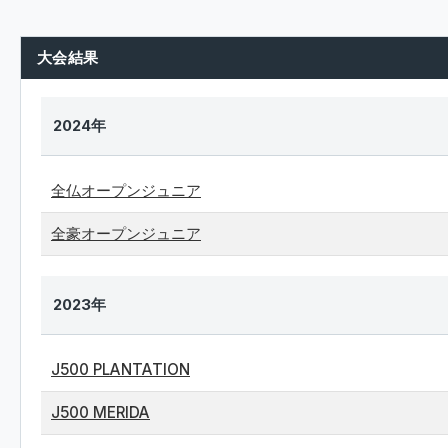
大会結果
2024年
全仏オープンジュニア
全豪オープンジュニア
2023年
J500 PLANTATION
J500 MERIDA