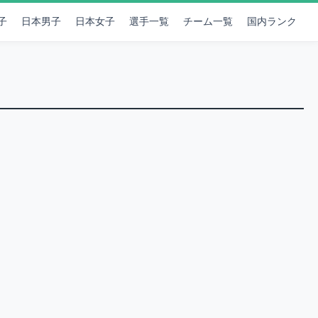
子
日本男子
日本女子
選手一覧
チーム一覧
国内ランク