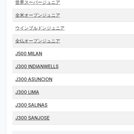
世界スーパージュニア
全米オープンジュニア
ウインブルドンジュニア
全仏オープンジュニア
J500 MILAN
J300 INDIANWELLS
J300 ASUNCION
J300 LIMA
J300 SALINAS
J300 SANJOSE