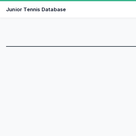
Junior Tennis Database