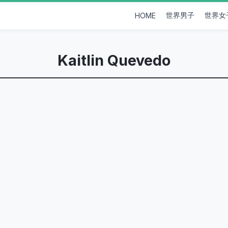
世界男子
世界女
HOME
Kaitlin Quevedo