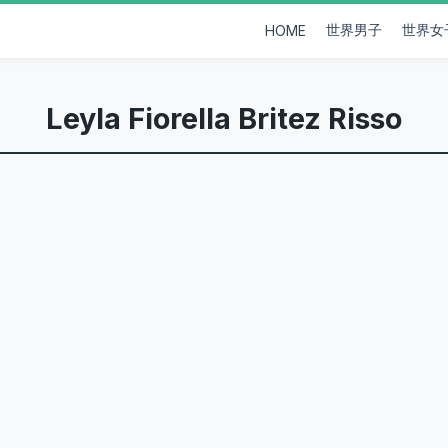
世界男子
世界女
HOME
Leyla Fiorella Britez Risso