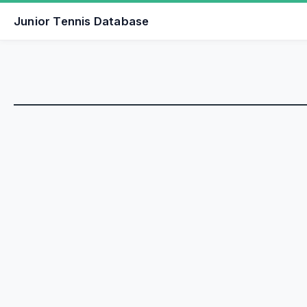
Junior Tennis Database