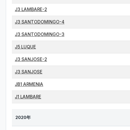
J3 LAMBARE-2
J3 SANTODOMINGO-4
J3 SANTODOMINGO-3
J5 LUQUE
J3 SANJOSE-2
J3 SANJOSE
JB1 ARMENIA
J1 LAMBARE
2020年