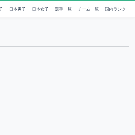
子
日本男子
日本女子
選手一覧
チーム一覧
国内ランク