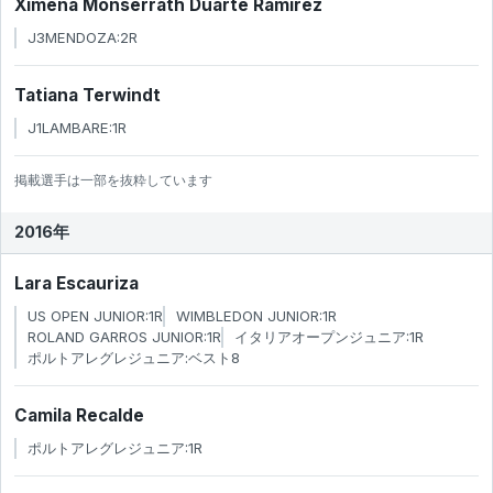
Ximena Monserrath Duarte Ramirez
J3MENDOZA:2R
Tatiana Terwindt
J1LAMBARE:1R
掲載選手は一部を抜粋しています
2016年
Lara Escauriza
US OPEN JUNIOR:1R
WIMBLEDON JUNIOR:1R
ROLAND GARROS JUNIOR:1R
イタリアオープンジュニア:1R
ポルトアレグレジュニア:ベスト8
Camila Recalde
ポルトアレグレジュニア:1R