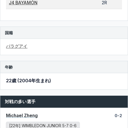
J4 BAYAMÓN
2R
国籍
パラグアイ
年齢
22歳 (2004年生まれ)
対戦の多い選手
Michael Zheng
0-2
[22年] WIMBLEDON JUNIOR 5-7 0-6