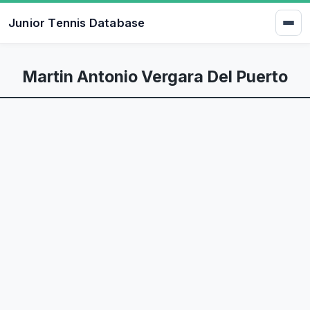
Junior Tennis Database
Martin Antonio Vergara Del Puerto