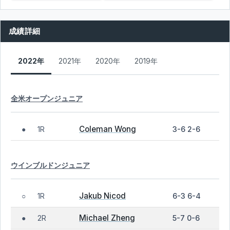
成績詳細
2022年
2021年
2020年
2019年
全米オープンジュニア
Coleman Wong
1R
3-6 2-6
●
ウインブルドンジュニア
Jakub Nicod
1R
6-3 6-4
○
Michael Zheng
2R
5-7 0-6
●