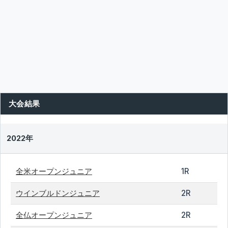
大会結果
2022年
全米オープンジュニア
1R
ウインブルドンジュニア
2R
全仏オープンジュニア
2R