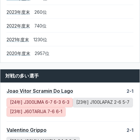
2023年度末
260位
2022年度末
740位
2021年度末
1230位
2020年度末
2957位
対戦の多い選手
Joao Vitor Scramin Do Lago
2-1
[24年] J300LIMA 6-7 6-3 6-3
[23年] J100LAPAZ 2-6 5-7
[23年] J60TARIJA 7-6 6-1
Valentino Grippo
2-1