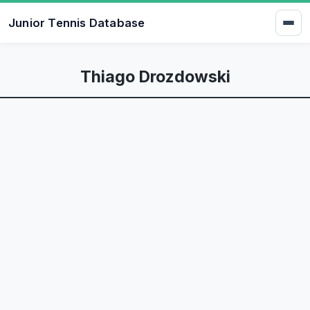
Junior Tennis Database
Thiago Drozdowski