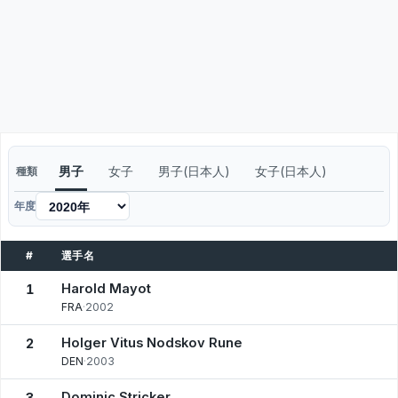
男子
女子
男子(日本人)
女子(日本人)
種類
年度
#
選手名
Harold Mayot
1
FRA
·
2002
Holger Vitus Nodskov Rune
2
DEN
·
2003
Dominic Stricker
3