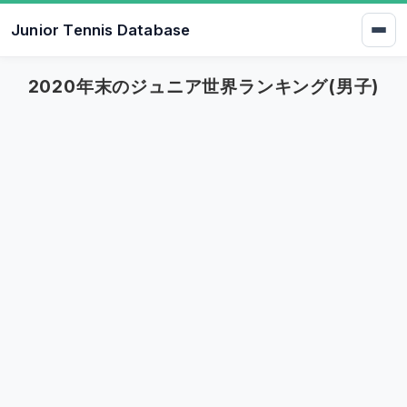
Junior Tennis Database
2020年末のジュニア世界ランキング(男子)