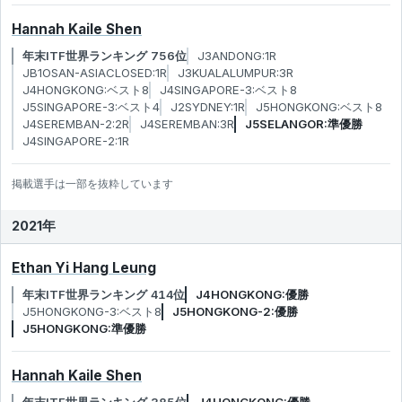
Hannah Kaile Shen
年末ITF世界ランキング 756位
J3ANDONG:1R
JB1OSAN-ASIACLOSED:1R
J3KUALALUMPUR:3R
J4HONGKONG:ベスト8
J4SINGAPORE-3:ベスト8
J5SINGAPORE-3:ベスト4
J2SYDNEY:1R
J5HONGKONG:ベスト8
J4SEREMBAN-2:2R
J4SEREMBAN:3R
J5SELANGOR:準優勝
J4SINGAPORE-2:1R
掲載選手は一部を抜粋しています
2021年
Ethan Yi Hang Leung
年末ITF世界ランキング 414位
J4HONGKONG:優勝
J5HONGKONG-3:ベスト8
J5HONGKONG-2:優勝
J5HONGKONG:準優勝
Hannah Kaile Shen