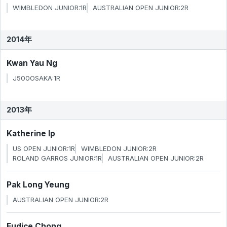
WIMBLEDON JUNIOR:1R
AUSTRALIAN OPEN JUNIOR:2R
2014年
Kwan Yau Ng
J500OSAKA:1R
2013年
Katherine Ip
US OPEN JUNIOR:1R
WIMBLEDON JUNIOR:2R
ROLAND GARROS JUNIOR:1R
AUSTRALIAN OPEN JUNIOR:2R
Pak Long Yeung
AUSTRALIAN OPEN JUNIOR:2R
Eudice Chong