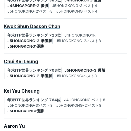
年末ITF世界ランキング 385位
J4HONGKONG:優勝
J4SINGAPORE-2:優勝
J5HONGKONG-3:ベスト4
J5HONGKONG-2:ベスト8
J5HONGKONG:ベスト4
Kwok Shun Dasson Chan
年末ITF世界ランキング 726位
J4HONGKONG:1R
J5HONGKONG-3:準優勝
J5HONGKONG-2:ベスト8
J5HONGKONG:優勝
Chui Kei Leung
年末ITF世界ランキング 703位
J5HONGKONG-3:優勝
J5HONGKONG-2:準優勝
J5HONGKONG:ベスト8
Kei Yau Cheung
年末ITF世界ランキング 764位
J4HONGKONG:ベスト8
J5HONGKONG-3:ベスト8
J5HONGKONG-2:ベスト8
J5HONGKONG:優勝
Aaron Yu