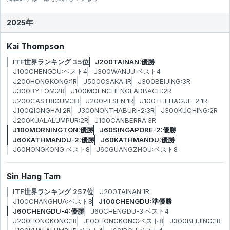
2025年
Kai Thompson
ITF世界ランキング 35位
J200TAINAN:優勝
J100CHENGDU:ベスト4
J300WANJU:ベスト4
J200HONGKONG:1R
J500OSAKA:1R
J300BEIJING:3R
J300BYTOM:2R
J100MOENCHENGLADBACH:2R
J200CASTRICUM:3R
J200PILSEN:1R
J100THEHAGUE-2:1R
J100QIONGHAI:2R
J300NONTHABURI-2:3R
J300KUCHING:2R
J200KUALALUMPUR:2R
J100CANBERRA:3R
J100MORNINGTON:優勝
J60SINGAPORE-2:優勝
J60KATHMANDU-2:優勝
J60KATHMANDU:優勝
J60HONGKONG:ベスト8
J60GUANGZHOU:ベスト8
Sin Hang Tam
ITF世界ランキング 257位
J200TAINAN:1R
J100CHANGHUA:ベスト8
J100CHENGDU:準優勝
J60CHENGDU-4:優勝
J60CHENGDU-3:ベスト4
J200HONGKONG:1R
J100HONGKONG:ベスト8
J300BEIJING:1R