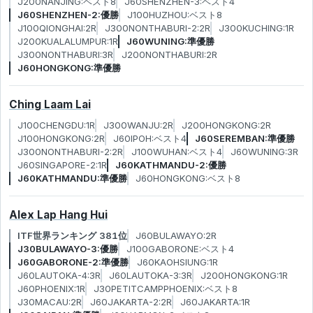
J200NANJING:ベスト8
J60SHENZHEN-3:ベスト4
J60SHENZHEN-2:優勝
J100HUZHOU:ベスト8
J100QIONGHAI:2R
J300NONTHABURI-2:2R
J300KUCHING:1R
J200KUALALUMPUR:1R
J60WUNING:準優勝
J300NONTHABURI:3R
J200NONTHABURI:2R
J60HONGKONG:準優勝
Ching Laam Lai
J100CHENGDU:1R
J300WANJU:2R
J200HONGKONG:2R
J100HONGKONG:2R
J60IPOH:ベスト4
J60SEREMBAN:準優勝
J300NONTHABURI-2:2R
J100WUHAN:ベスト4
J60WUNING:3R
J60SINGAPORE-2:1R
J60KATHMANDU-2:優勝
J60KATHMANDU:準優勝
J60HONGKONG:ベスト8
Alex Lap Hang Hui
ITF世界ランキング 381位
J60BULAWAYO:2R
J30BULAWAYO-3:優勝
J100GABORONE:ベスト4
J60GABORONE-2:準優勝
J60KAOHSIUNG:1R
J60LAUTOKA-4:3R
J60LAUTOKA-3:3R
J200HONGKONG:1R
J60PHOENIX:1R
J30PETITCAMPPHOENIX:ベスト8
J30MACAU:2R
J60JAKARTA-2:2R
J60JAKARTA:1R