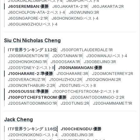
J100KUALALUMPUR:ベスト4
J60IPOH:ベスト4
J60SEREMBAN:優勝
J60JAKARTA-2:1R
J60JAKARTA:2R
J60CHOLPON-ATA-2:ベスト4
J60WUNING:3R
J60SINGAPORE-2:1R
J60HONGKONG:ベスト4
J60GUANGZHOU:ベスト4
Siu Chi Nicholas Cheng
ITF世界ランキング 112位
J500FORTLAUDERDALE:1R
J300BRADENTON:1R
J200TAINAN:1R
J300WANJU:ベスト4
J200HONGKONG:1R
J500OSAKA:1R
J300BEIJING:3R
J200SYDNEY-2:ベスト8
J100NAMANGAN:優勝
J100HARARE-2:準優勝
J100HARARE:3R
J200MONTERREY:2R
J200VERACRUZ:1R
J100HUZHOU:2R
J100QIONGHAI:2R
J300NONTHABURI-2:2R
J100TUNIS:ベスト8
J100SOUSSE:準優勝
J100POTCHEFSTROOM-2:ベスト8
J100POTCHEFSTROOM:優勝
J200SANTODOMINGO-2:2R
J200SANTODOMINGO:1R
J200TUNIS:2R
J200HAMMAMET:1R
Jack Cheng
ITF世界ランキング 116位
J100CHENGDU:優勝
J200HONGKONG:ベスト4
J300BEIJING:3R