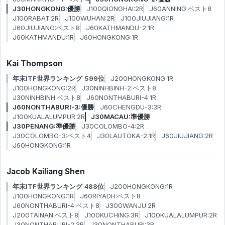
J30HONGKONG:優勝
J100QIONGHAI:2R
J60ANNING:ベスト8
J100RABAT:2R
J100WUHAN:2R
J100JIUJIANG:1R
J60JIUJIANG:ベスト8
J60KATHMANDU-2:1R
J60KATHMANDU:1R
J60HONGKONG:1R
Kai Thompson
年末ITF世界ランキング 599位
J200HONGKONG:1R
J100HONGKONG:2R
J30NINHBINH-2:ベスト8
J30NINHBINH:ベスト8
J60NONTHABURI-4:1R
J60NONTHABURI-3:優勝
J60CHENGDU-3:3R
J100KUALALUMPUR:2R
J30MACAU:準優勝
J30PENANG:準優勝
J30COLOMBO-4:2R
J30COLOMBO-3:ベスト4
J30LAUTOKA-2:1R
J60JIUJIANG:2R
J60HONGKONG:1R
Jacob Kailiang Shen
年末ITF世界ランキング 488位
J200HONGKONG:1R
J100HONGKONG:1R
J60RIYADH:ベスト8
J60NONTHABURI-4:ベスト8
J300WANJU:2R
J200TAINAN:ベスト8
J100KUCHING:3R
J100KUALALUMPUR:2R
J30NONTHABURI-2:3R
J30NONTHABURI:3R