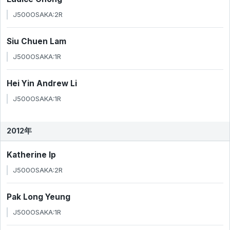
J500OSAKA:2R
Siu Chuen Lam
J500OSAKA:1R
Hei Yin Andrew Li
J500OSAKA:1R
2012年
Katherine Ip
J500OSAKA:2R
Pak Long Yeung
J500OSAKA:1R