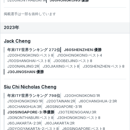
J200NONTHABURI:1R
J60HONGKONG:優勝
掲載選手は一部を抜粋しています
2023年
Jack Cheng
年末ITF世界ランキング 272位
J60SHENZHEN:優勝
J200HONGKONG:ベスト8
J100HONGKONG:ベスト4
J100SHANGHAI:ベスト8
J300BEIJING:ベスト8
J200NANJING:2R
J30JIAXING:ベスト8
J30SHENZHEN:ベスト8
J30JINGSHAN:優勝
Siu Chi Nicholas Cheng
年末ITF世界ランキング 798位
J200HONGKONG:1R
J100HONGKONG:1R
J200TAINAN:2R
J60CHANGHUA-2:3R
J60CHANGHUA:3R
J60SINGAPORE-3:1R
J30SINGAPORE-3:準優勝
J30TERENGGANU:3R
J30NONTHABURI:ベスト8
J30HONGKONG:ベスト8
J60JAKARTA-2:3R
J60JAKARTA:2R
J30YOGYAKARTA-2:ベスト8
J60SINGAPORE:ベスト8