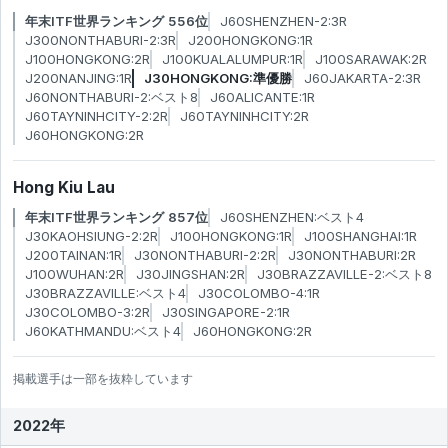
年末ITF世界ランキング 556位
J60SHENZHEN-2:3R
J300NONTHABURI-2:3R
J200HONGKONG:1R
J100HONGKONG:2R
J100KUALALUMPUR:1R
J100SARAWAK:2R
J200NANJING:1R
J30HONGKONG:準優勝
J60JAKARTA-2:3R
J60NONTHABURI-2:ベスト8
J60ALICANTE:1R
J60TAYNINHCITY-2:2R
J60TAYNINHCITY:2R
J60HONGKONG:2R
Hong Kiu Lau
年末ITF世界ランキング 857位
J60SHENZHEN:ベスト4
J30KAOHSIUNG-2:2R
J100HONGKONG:1R
J100SHANGHAI:1R
J200TAINAN:1R
J30NONTHABURI-2:2R
J30NONTHABURI:2R
J100WUHAN:2R
J30JINGSHAN:2R
J30BRAZZAVILLE-2:ベスト8
J30BRAZZAVILLE:ベスト4
J30COLOMBO-4:1R
J30COLOMBO-3:2R
J30SINGAPORE-2:1R
J60KATHMANDU:ベスト4
J60HONGKONG:2R
掲載選手は一部を抜粋しています
2022年