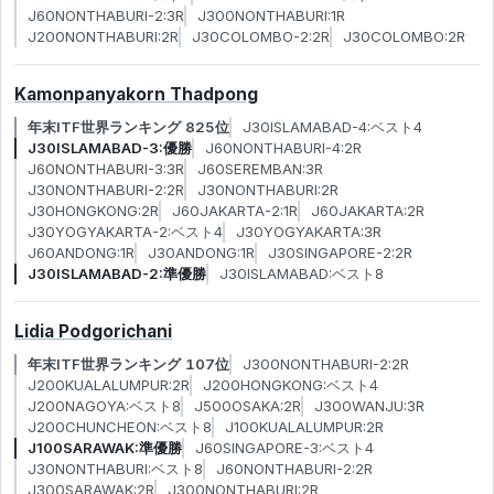
J60NONTHABURI-2:3R
J300NONTHABURI:1R
J200NONTHABURI:2R
J30COLOMBO-2:2R
J30COLOMBO:2R
Kamonpanyakorn Thadpong
年末ITF世界ランキング 825位
J30ISLAMABAD-4:ベスト4
J30ISLAMABAD-3:優勝
J60NONTHABURI-4:2R
J60NONTHABURI-3:3R
J60SEREMBAN:3R
J30NONTHABURI-2:2R
J30NONTHABURI:2R
J30HONGKONG:2R
J60JAKARTA-2:1R
J60JAKARTA:2R
J30YOGYAKARTA-2:ベスト4
J30YOGYAKARTA:3R
J60ANDONG:1R
J30ANDONG:1R
J30SINGAPORE-2:2R
J30ISLAMABAD-2:準優勝
J30ISLAMABAD:ベスト8
Lidia Podgorichani
年末ITF世界ランキング 107位
J300NONTHABURI-2:2R
J200KUALALUMPUR:2R
J200HONGKONG:ベスト4
J200NAGOYA:ベスト8
J500OSAKA:2R
J300WANJU:3R
J200CHUNCHEON:ベスト8
J100KUALALUMPUR:2R
J100SARAWAK:準優勝
J60SINGAPORE-3:ベスト4
J30NONTHABURI:ベスト8
J60NONTHABURI-2:2R
J300SARAWAK:2R
J300NONTHABURI:2R