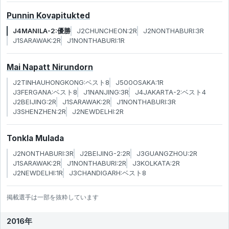
Punnin Kovapitukted
J4MANILA-2:優勝
J2CHUNCHEON:2R
J2NONTHABURI:3R
J1SARAWAK:2R
J1NONTHABURI:1R
Mai Napatt Nirundorn
J2TINHAUHONGKONG:ベスト8
J500OSAKA:1R
J3FERGANA:ベスト8
J1NANJING:3R
J4JAKARTA-2:ベスト4
J2BEIJING:2R
J1SARAWAK:2R
J1NONTHABURI:3R
J3SHENZHEN:2R
J2NEWDELHI:2R
Tonkla Mulada
J2NONTHABURI:3R
J2BEIJING-2:2R
J3GUANGZHOU:2R
J1SARAWAK:2R
J1NONTHABURI:2R
J3KOLKATA:2R
J2NEWDELHI:1R
J3CHANDIGARH:ベスト8
掲載選手は一部を抜粋しています
2016年