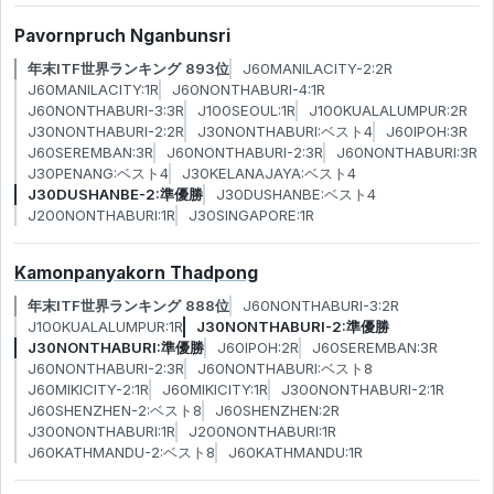
Pavornpruch Nganbunsri
年末ITF世界ランキング 893位
J60MANILACITY-2:2R
J60MANILACITY:1R
J60NONTHABURI-4:1R
J60NONTHABURI-3:3R
J100SEOUL:1R
J100KUALALUMPUR:2R
J30NONTHABURI-2:2R
J30NONTHABURI:ベスト4
J60IPOH:3R
J60SEREMBAN:3R
J60NONTHABURI-2:3R
J60NONTHABURI:3R
J30PENANG:ベスト4
J30KELANAJAYA:ベスト4
J30DUSHANBE-2:準優勝
J30DUSHANBE:ベスト4
J200NONTHABURI:1R
J30SINGAPORE:1R
Kamonpanyakorn Thadpong
年末ITF世界ランキング 888位
J60NONTHABURI-3:2R
J100KUALALUMPUR:1R
J30NONTHABURI-2:準優勝
J30NONTHABURI:準優勝
J60IPOH:2R
J60SEREMBAN:3R
J60NONTHABURI-2:3R
J60NONTHABURI:ベスト8
J60MIKICITY-2:1R
J60MIKICITY:1R
J300NONTHABURI-2:1R
J60SHENZHEN-2:ベスト8
J60SHENZHEN:2R
J300NONTHABURI:1R
J200NONTHABURI:1R
J60KATHMANDU-2:ベスト8
J60KATHMANDU:1R