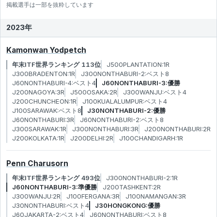
掲載選手は一部を抜粋しています
2023年
Kamonwan Yodpetch
年末ITF世界ランキング 113位
J500PLANTATION:1R
J300BRADENTON:1R
J300NONTHABURI-2:ベスト8
J60NONTHABURI-4:ベスト4
J60NONTHABURI-3:優勝
J200NAGOYA:3R
J500OSAKA:2R
J300WANJU:ベスト4
J200CHUNCHEON:1R
J100KUALALUMPUR:ベスト4
J100SARAWAK:ベスト8
J30NONTHABURI-2:優勝
J60NONTHABURI:3R
J60NONTHABURI-2:ベスト8
J300SARAWAK:1R
J300NONTHABURI:3R
J200NONTHABURI:2R
J200KOLKATA:1R
J200DELHI:2R
J100CHANDIGARH:1R
Penn Charusorn
年末ITF世界ランキング 493位
J300NONTHABURI-2:1R
J60NONTHABURI-3:準優勝
J200TASHKENT:2R
J300WANJU:2R
J100FERGANA:3R
J100NAMANGAN:3R
J30NONTHABURI:ベスト4
J30HONGKONG:優勝
J60JAKARTA-2:ベスト4
J60NONTHABURI:ベスト8