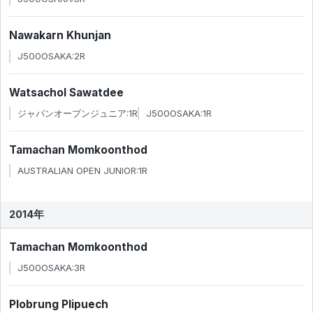
Nawakarn Khunjan
J500OSAKA:2R
Watsachol Sawatdee
ジャパンオープンジュニア:1R
J500OSAKA:1R
Tamachan Momkoonthod
AUSTRALIAN OPEN JUNIOR:1R
2014年
Tamachan Momkoonthod
J500OSAKA:3R
Plobrung Plipuech