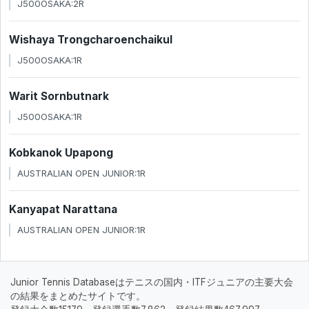
J500OSAKA:2R
Wishaya Trongcharoenchaikul
J500OSAKA:1R
Warit Sornbutnark
J500OSAKA:1R
Kobkanok Upapong
AUSTRALIAN OPEN JUNIOR:1R
Kanyapat Narattana
AUSTRALIAN OPEN JUNIOR:1R
Junior Tennis Databaseはテニスの国内・ITFジュニアの主要大会
の結果をまとめたサイトです。