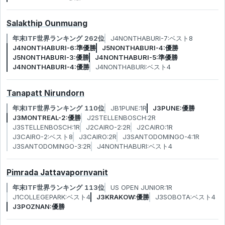
Salakthip Ounmuang
年末ITF世界ランキング 262位
J4NONTHABURI-7:ベスト8
J4NONTHABURI-6:準優勝
J5NONTHABURI-4:優勝
J5NONTHABURI-3:優勝
J4NONTHABURI-5:準優勝
J4NONTHABURI-4:優勝
J4NONTHABURI:ベスト4
Tanapatt Nirundorn
年末ITF世界ランキング 110位
JB1PUNE:1R
J3PUNE:優勝
J3MONTREAL-2:優勝
J2STELLENBOSCH:2R
J3STELLENBOSCH:1R
J2CAIRO-2:2R
J2CAIRO:1R
J3CAIRO-2:ベスト8
J3CAIRO:2R
J3SANTODOMINGO-4:1R
J3SANTODOMINGO-3:2R
J4NONTHABURI:ベスト4
Pimrada Jattavapornvanit
年末ITF世界ランキング 113位
US OPEN JUNIOR:1R
J1COLLEGEPARK:ベスト4
J3KRAKOW:優勝
J3SOBOTA:ベスト4
J3POZNAN:優勝