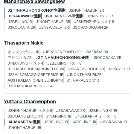
Mananchaya Sawangkaew
J2TINHAUHONGKONG:準優勝
J2NONTHABURI:2R
J3SARAWAK:優勝
J2BEIJING-2:準優勝
J1NANJING:3R
J2BEIJING:1R
J1NONTHABURI:3R
J3SHENZHEN:ベスト8
J3KOLKATA:2R
J2NEWDELHI:2R
J3CHANDIGARH:2R
Thasaporn Naklo
オレンジボウル:1R
J1BRADENTONFL:2R
J1MERIDA:3R
アビエルタ:1R
J2TINHAUHONGKONG:優勝
J500OSAKA:2R
J1NANJING:ベスト4
J2BEIJING:ベスト8
J1CHARLEROI-MARCINELLE:2R
J1SANTACROCE:2R
J2PRATO:1R
J2SALSOMAGGIORETERME:1R
J1NONTHABURI:2R
AUSTRALIAN OPEN JUNIOR:1R
J1TRARALGON:1R
J3CHANDIGARH:ベスト4
Yuttana Charoenphon
J2NONTHABURI:ベスト8
J3SARAWAK:2R
J2BEIJING-2:1R
J3GUANGZHOU:1R
J1NANJING:1R
J4JAKARTA-2:ベスト8
J4JAKARTA:優勝
J3BEIJING:1R
J4BEIJING:1R
J1SARAWAK:1R
J1NONTHABURI:1R