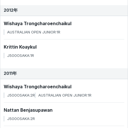
2012年
Wishaya Trongcharoenchaikul
AUSTRALIAN OPEN JUNIOR:1R
Krittin Koaykul
J500OSAKA:1R
2011年
Wishaya Trongcharoenchaikul
J500OSAKA:2R
AUSTRALIAN OPEN JUNIOR:1R
Nattan Benjasupawan
J500OSAKA:2R