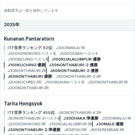
掲載選手は一部を抜粋しています
2025年
Kunanan Pantaratorn
ITF世界ランキング 62位
J300WANJU:1R
J200HONGKONG:ベスト8
J500OSAKA:ベスト4
J300BEIJING:ベスト8
J100KUALALUMPUR:優勝
J100KUCHING:優勝
J30NONTHABURI-2:優勝
J30NONTHABURI:2R
J60NONTHABURI-2:優勝
J60NONTHABURI:優勝
J300NONTHABURI-2:3R
J300KUCHING:2R
J100WUHAN:ベスト8
J300NONTHABURI:1R
J200NONTHABURI:2R
Tarita Hongsyok
ITF世界ランキング 455位
J60NONTHABURI-4:2R
J60NONTHABURI-3:ベスト8
J30DHAKA:準優勝
J300WANJU:1R
J200HONGKONG:1R
J100KUALALUMPUR:3R
J30MALE:優勝
J30NONTHABURI-2:準優勝
J60IPOH:3R
J60SEREMBAN:3R