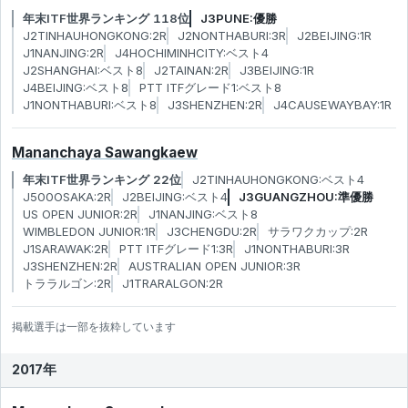
年末ITF世界ランキング 118位
J3PUNE:優勝
J2TINHAUHONGKONG:2R
J2NONTHABURI:3R
J2BEIJING:1R
J1NANJING:2R
J4HOCHIMINHCITY:ベスト4
J2SHANGHAI:ベスト8
J2TAINAN:2R
J3BEIJING:1R
J4BEIJING:ベスト8
PTT ITFグレード1:ベスト8
J1NONTHABURI:ベスト8
J3SHENZHEN:2R
J4CAUSEWAYBAY:1R
Mananchaya Sawangkaew
年末ITF世界ランキング 22位
J2TINHAUHONGKONG:ベスト4
J500OSAKA:2R
J2BEIJING:ベスト4
J3GUANGZHOU:準優勝
US OPEN JUNIOR:2R
J1NANJING:ベスト8
WIMBLEDON JUNIOR:1R
J3CHENGDU:2R
サラワクカップ:2R
J1SARAWAK:2R
PTT ITFグレード1:3R
J1NONTHABURI:3R
J3SHENZHEN:2R
AUSTRALIAN OPEN JUNIOR:3R
トララルゴン:2R
J1TRARALGON:2R
掲載選手は一部を抜粋しています
2017年