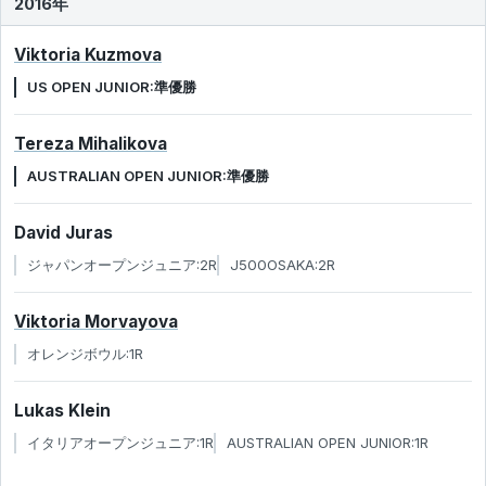
2016年
Viktoria Kuzmova
US OPEN JUNIOR:準優勝
Tereza Mihalikova
AUSTRALIAN OPEN JUNIOR:準優勝
David Juras
ジャパンオープンジュニア:2R
J500OSAKA:2R
Viktoria Morvayova
オレンジボウル:1R
Lukas Klein
イタリアオープンジュニア:1R
AUSTRALIAN OPEN JUNIOR:1R