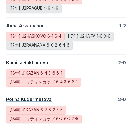
[17年] J2PRAGUE 4-6 4-6
Anna Arkadianou
1-2
[18年] J2HASKOVO 6-1 6-4
[17年] J2HAIFA 1-6 3-6
[17年] J2RAANANA 6-0 2-6 4-6
Kamilla Rakhimova
2-0
[18年] J1KAZAN 6-4 3-6 6-1
[18年] エリティンカップ 6-4 3-6 6-1
Polina Kudermetova
2-0
[18年] J1KAZAN 6-7 6-2 7-5
[18年] エリティンカップ 6-7 6-2 7-5