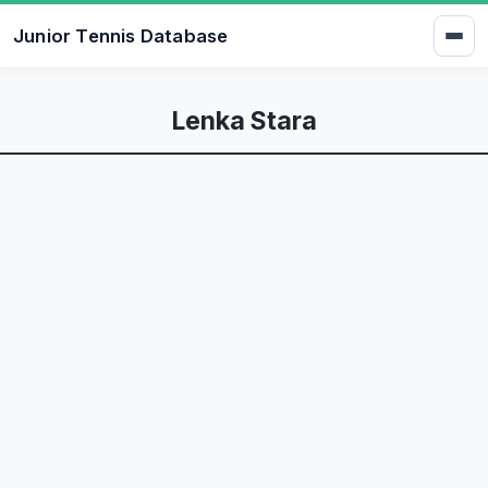
Junior Tennis Database
Lenka Stara