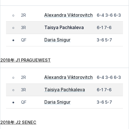
Alexandra Viktorovitch
2R
6-4 3-6 6-3
○
Taisya Pachkaleva
3R
6-1 7-6
○
Daria Snigur
QF
3-6 5-7
●
2018年 J1 PRAGUEWEST
Alexandra Viktorovitch
2R
6-4 3-6 6-3
○
Taisiya Pachkaleva
3R
6-1 7-6
○
Daria Snigur
QF
3-6 5-7
●
2018年 J2 SENEC