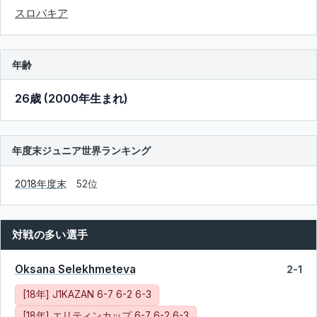
スロバキア
年齢
26歳 (2000年生まれ)
年度末ジュニア世界ランキング
2018年度末
52位
対戦の多い選手
Oksana Selekhmeteva
2-1
[18年] J1KAZAN 6-7 6-2 6-3
[18年] エリティンカップ 6-7 6-2 6-3