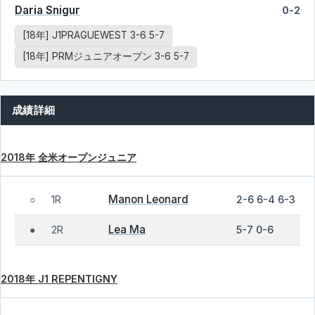
Daria Snigur
0-2
[18年] J1PRAGUEWEST 3-6 5-7
[18年] PRMジュニアオープン 3-6 5-7
成績詳細
2018年 全米オープンジュニア
Manon Leonard
1R
2-6 6-4 6-3
○
Lea Ma
2R
5-7 0-6
●
2018年 J1 REPENTIGNY