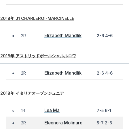
2018年 J1 CHARLEROI-MARCINELLE
Elizabeth Mandlik
2R
2-6 4-6
●
2018年 アストリッドボールシャルルロワ
Elizabeth Mandlik
2R
2-6 4-6
●
2018年 イタリアオープンジュニア
Lea Ma
1R
7-5 6-1
○
Eleonora Molinaro
2R
5-7 2-6
●