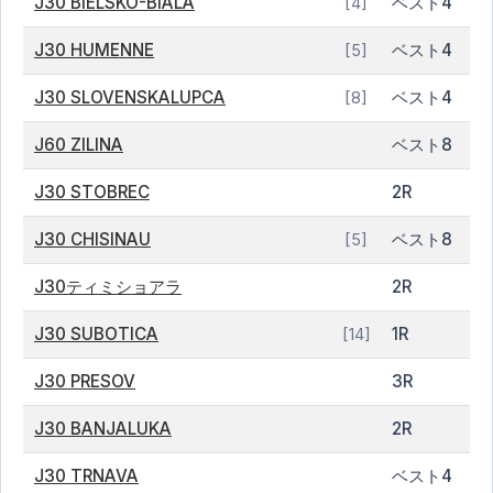
J30 BIELSKO-BIALA
ベスト4
[4]
J30 HUMENNE
ベスト4
[5]
J30 SLOVENSKALUPCA
ベスト4
[8]
J60 ZILINA
ベスト8
J30 STOBREC
2R
J30 CHISINAU
ベスト8
[5]
J30ティミショアラ
2R
J30 SUBOTICA
1R
[14]
J30 PRESOV
3R
J30 BANJALUKA
2R
J30 TRNAVA
ベスト4