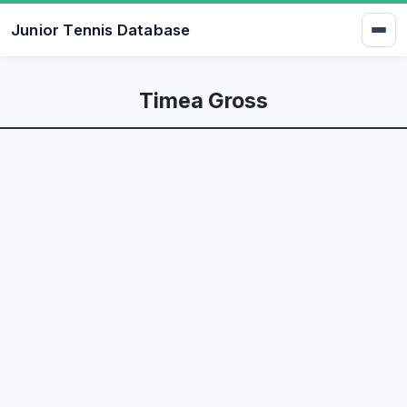
Junior Tennis Database
Timea Gross