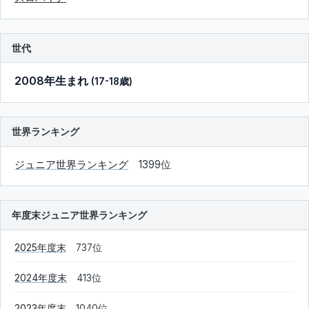
世代
2008年生まれ
(17-18歳)
世界ランキング
ジュニア世界ランキング
1399位
年度末ジュニア世界ランキング
2025年度末
737位
2024年度末
413位
2023年度末
1040位