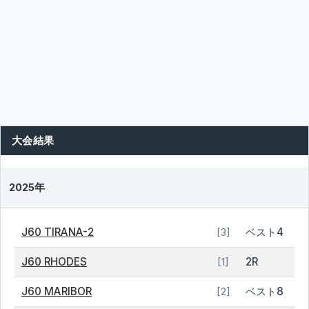
大会結果
2025年
J60 TIRANA-2
ベスト4
[3]
J60 RHODES
2R
[1]
J60 MARIBOR
ベスト8
[2]