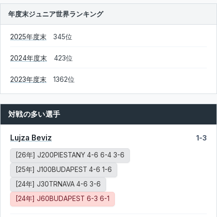
年度末ジュニア世界ランキング
2025年度末
345位
2024年度末
423位
2023年度末
1362位
対戦の多い選手
Lujza Beviz
1-3
[26年] J200PIESTANY 4-6 6-4 3-6
[25年] J100BUDAPEST 4-6 1-6
[24年] J30TRNAVA 4-6 3-6
[24年] J60BUDAPEST 6-3 6-1