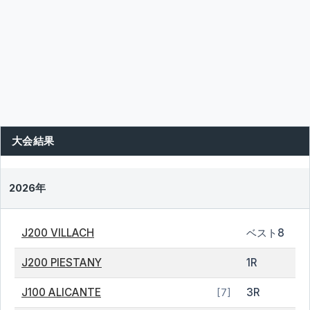
大会結果
2026年
J200 VILLACH
ベスト8
J200 PIESTANY
1R
J100 ALICANTE
3R
[7]