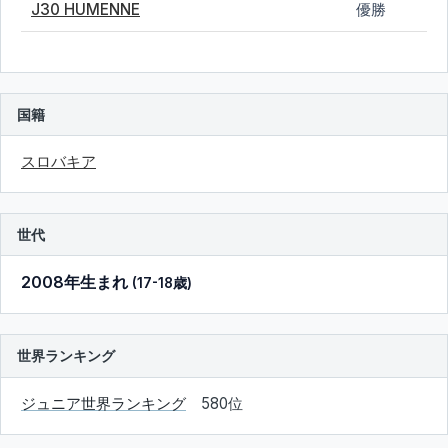
J30 HUMENNE
優勝
国籍
スロバキア
世代
2008年生まれ
(17-18歳)
世界ランキング
ジュニア世界ランキング
580位