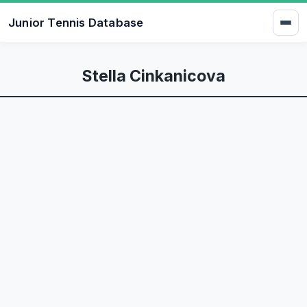
Junior Tennis Database
Stella Cinkanicova