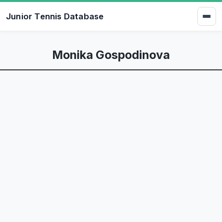
Junior Tennis Database
Monika Gospodinova