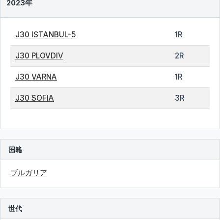
2023年
J30 ISTANBUL-5
1R
J30 PLOVDIV
2R
J30 VARNA
1R
J30 SOFIA
3R
国籍
ブルガリア
世代