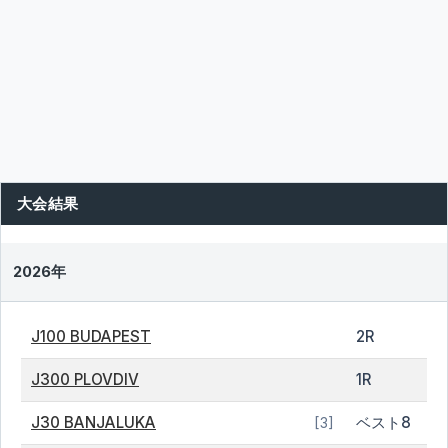
大会結果
2026年
J100 BUDAPEST
2R
J300 PLOVDIV
1R
J30 BANJALUKA
ベスト8
[3]