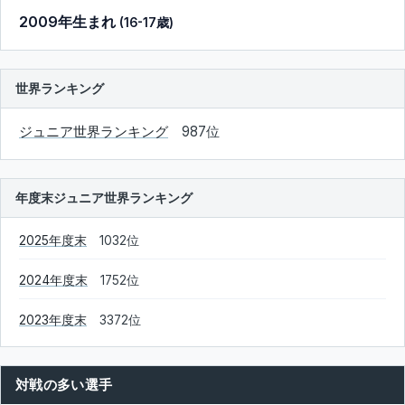
2009年生まれ
(16-17歳)
世界ランキング
ジュニア世界ランキング
987位
年度末ジュニア世界ランキング
2025年度末
1032位
2024年度末
1752位
2023年度末
3372位
対戦の多い選手