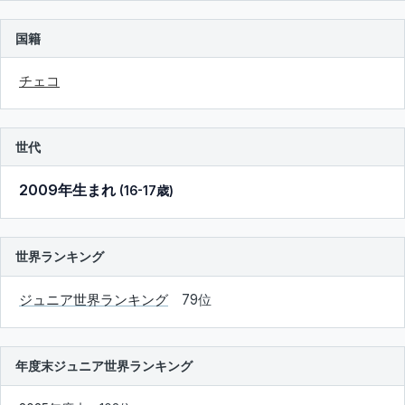
国籍
チェコ
世代
2009年生まれ
(16-17歳)
世界ランキング
ジュニア世界ランキング
79位
年度末ジュニア世界ランキング