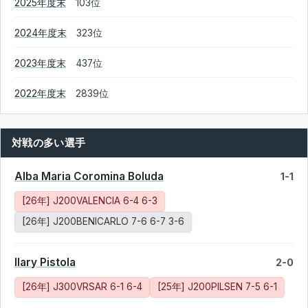
2025年度末
103位
2024年度末
323位
2023年度末
437位
2022年度末
2839位
対戦の多い選手
Alba Maria Coromina Boluda
1-1
[26年] J200VALENCIA 6-4 6-3
[26年] J200BENICARLO 7-6 6-7 3-6
Ilary Pistola
2-0
[26年] J300VRSAR 6-1 6-4
[25年] J200PILSEN 7-5 6-1