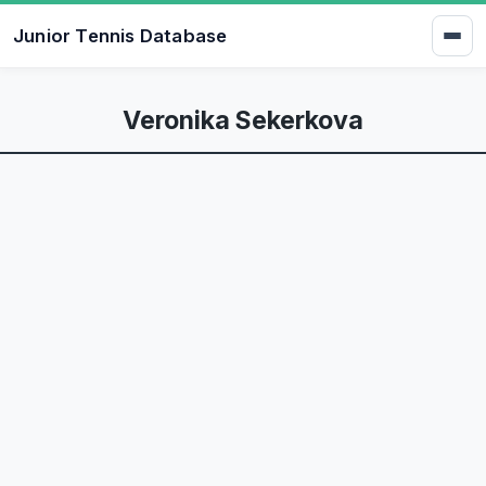
Junior Tennis Database
Veronika Sekerkova