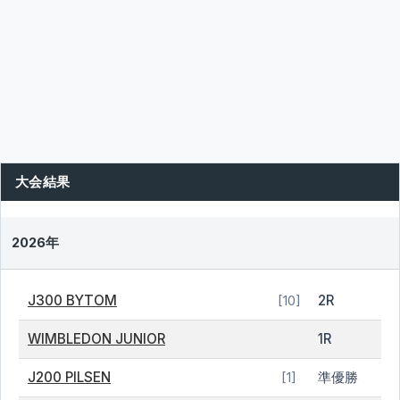
大会結果
2026年
J300 BYTOM
2R
[10]
WIMBLEDON JUNIOR
1R
J200 PILSEN
準優勝
[1]