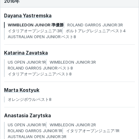
2016年
Dayana Yastremska
WIMBLEDON JUNIOR:準優勝
ROLAND GARROS JUNIOR:3R
イタリアオープンジュニア:3R
ポルトアレグレジュニア:ベスト4
AUSTRALIAN OPEN JUNIOR:ベスト8
Katarina Zavatska
US OPEN JUNIOR:1R
WIMBLEDON JUNIOR:3R
ROLAND GARROS JUNIOR:ベスト8
イタリアオープンジュニア:ベスト8
Marta Kostyuk
オレンジボウル:ベスト8
Anastasia Zarytska
US OPEN JUNIOR:1R
WIMBLEDON JUNIOR:2R
ROLAND GARROS JUNIOR:1R
イタリアオープンジュニア:1R
AUSTRALIAN OPEN JUNIOR:3R