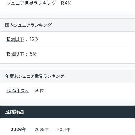
ジュニア世界ランキング
134位
国内ジュニアランキング
18歳以下
： 15位
16歳以下
： 5位
年度末ジュニア世界ランキング
2025年度末
150位
成績詳細
2026年
2025年
2021年