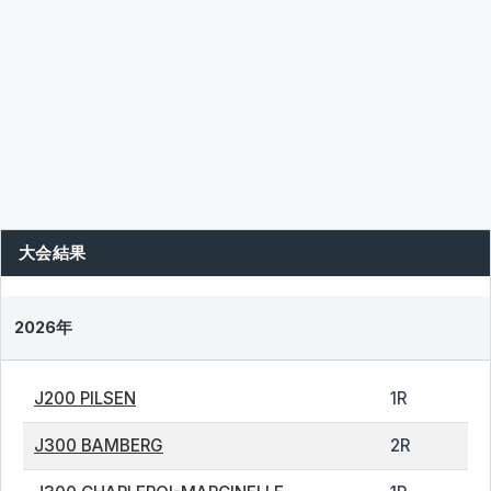
大会結果
2026年
J200 PILSEN
1R
J300 BAMBERG
2R