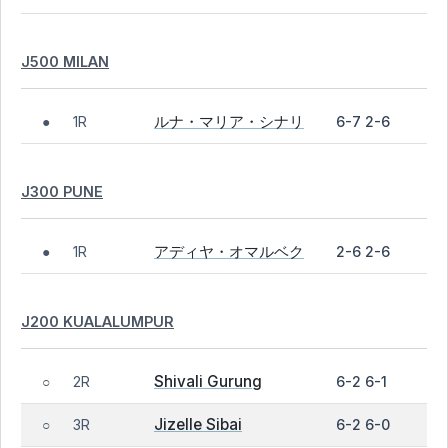
J500 MILAN
ルナ・マリア・シナリ
1R
6-7 2-6
●
J300 PUNE
アディヤ・オマルベク
1R
2-6 2-6
●
J200 KUALALUMPUR
Shivali Gurung
2R
6-2 6-1
○
Jizelle Sibai
3R
6-2 6-0
○