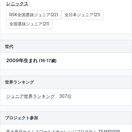
レニックス
RSK全国選抜ジュニア(22)
全日本ジュニア(21)
全国選抜ジュニア(21)
世代
2009年生まれ
(16-17歳)
世界ランキング
ジュニア世界ランキング
307位
プロジェクト参加
富士薬品セイムスワールドチャレンジプログラム TEAM2009