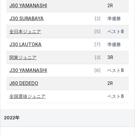
J60 YAMANASHI
2R
J30 SURABAYA
準優勝
[2]
全日本ジュニア
ベスト8
[5]
J30 LAUTOKA
準優勝
[7]
関東ジュニア
3R
[3]
J30 YAMANASHI
ベスト8
[6]
J60 DEDEDO
2R
全国選抜ジュニア
ベスト8
2022年