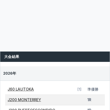
大会結果
2026年
J60 LAUTOKA
準優勝
[1]
J200 MONTERREY
1R