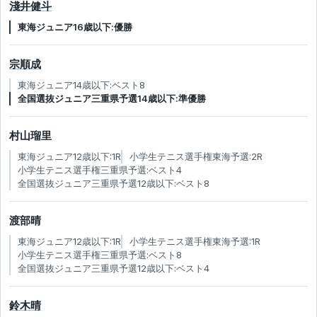
淺井健斗
東海ジュニア16歳以下:優勝
宗順成
東海ジュニア14歳以下:ベスト8
全国選抜ジュニア三重県予選14歳以下:準優勝
村山瑠里
東海ジュニア12歳以下:1R
小学生テニス選手権東海予選:2R
小学生テニス選手権三重県予選:ベスト4
全国選抜ジュニア三重県予選12歳以下:ベスト8
渡部晴
東海ジュニア12歳以下:1R
小学生テニス選手権東海予選:1R
小学生テニス選手権三重県予選:ベスト8
全国選抜ジュニア三重県予選12歳以下:ベスト4
鈴木晴