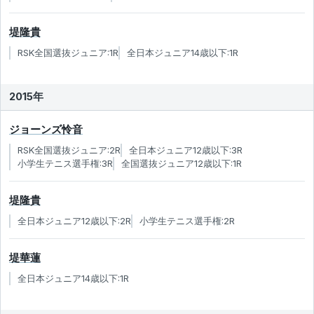
堤隆貴
RSK全国選抜ジュニア:1R
全日本ジュニア14歳以下:1R
2015年
ジョーンズ怜音
RSK全国選抜ジュニア:2R
全日本ジュニア12歳以下:3R
小学生テニス選手権:3R
全国選抜ジュニア12歳以下:1R
堤隆貴
全日本ジュニア12歳以下:2R
小学生テニス選手権:2R
堤華蓮
全日本ジュニア14歳以下:1R