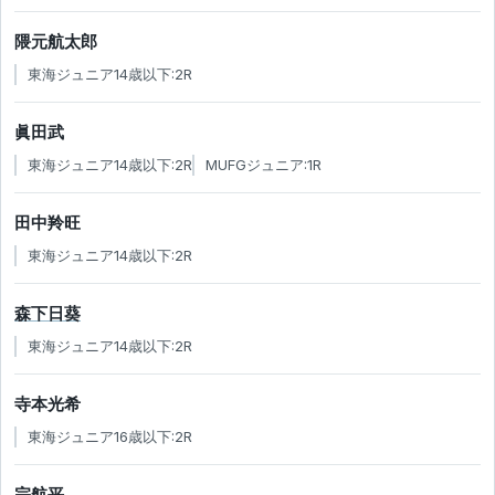
隈元航太郎
東海ジュニア14歳以下:2R
眞田武
東海ジュニア14歳以下:2R
MUFGジュニア:1R
田中羚旺
東海ジュニア14歳以下:2R
森下日葵
東海ジュニア14歳以下:2R
寺本光希
東海ジュニア16歳以下:2R
宗航平