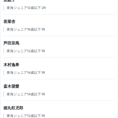
東海ジュニア12歳以下:2R
若菜杏
東海ジュニア16歳以下:1R
芦田宗馬
東海ジュニア12歳以下:1R
木村逸希
東海ジュニア14歳以下:1R
斎木望愛
東海ジュニア14歳以下:1R
徳丸旺児郎
東海ジュニア12歳以下:1R