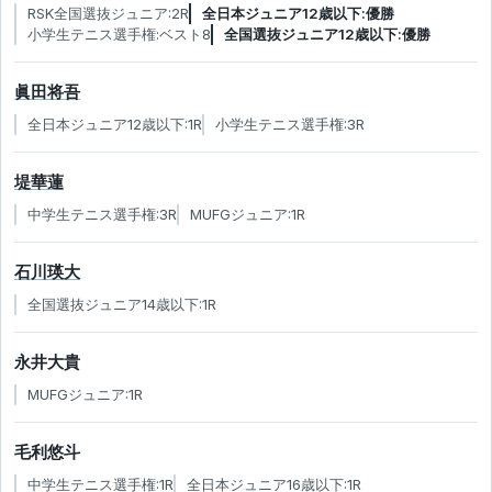
RSK全国選抜ジュニア:2R
全日本ジュニア12歳以下:優勝
小学生テニス選手権:ベスト8
全国選抜ジュニア12歳以下:優勝
眞田将吾
全日本ジュニア12歳以下:1R
小学生テニス選手権:3R
堤華蓮
中学生テニス選手権:3R
MUFGジュニア:1R
石川瑛大
全国選抜ジュニア14歳以下:1R
永井大貴
MUFGジュニア:1R
毛利悠斗
中学生テニス選手権:1R
全日本ジュニア16歳以下:1R