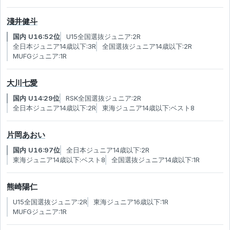
淺井健斗
国内 U16:52位
U15全国選抜ジュニア:2R
全日本ジュニア14歳以下:3R
全国選抜ジュニア14歳以下:2R
MUFGジュニア:1R
大川七愛
国内 U14:29位
RSK全国選抜ジュニア:2R
全日本ジュニア14歳以下:2R
東海ジュニア14歳以下:ベスト8
片岡あおい
国内 U16:97位
全日本ジュニア14歳以下:2R
東海ジュニア14歳以下:ベスト8
全国選抜ジュニア14歳以下:1R
熊崎陽仁
U15全国選抜ジュニア:2R
東海ジュニア16歳以下:1R
MUFGジュニア:1R