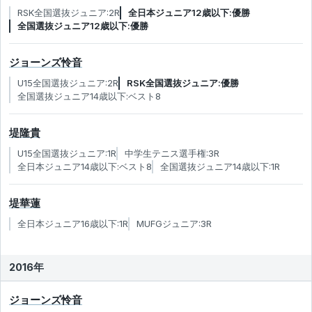
RSK全国選抜ジュニア:2R
全日本ジュニア12歳以下:優勝
全国選抜ジュニア12歳以下:優勝
ジョーンズ怜音
U15全国選抜ジュニア:2R
RSK全国選抜ジュニア:優勝
全国選抜ジュニア14歳以下:ベスト8
堤隆貴
U15全国選抜ジュニア:1R
中学生テニス選手権:3R
全日本ジュニア14歳以下:ベスト8
全国選抜ジュニア14歳以下:1R
堤華蓮
全日本ジュニア16歳以下:1R
MUFGジュニア:3R
2016年
ジョーンズ怜音