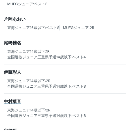
MUFGジュニア:ベスト8
片岡あおい
東海ジュニア16歳以下:ベスト8
MUFGジュニア:2R
尾﨑椎名
東海ジュニア14歳以下:1R
全国選抜ジュニア三重県予選14歳以下:ベスト4
伊藤彩人
東海ジュニア14歳以下:2R
全国選抜ジュニア三重県予選14歳以下:ベスト8
中村葉音
東海ジュニア14歳以下:2R
全国選抜ジュニア三重県予選14歳以下:ベスト8