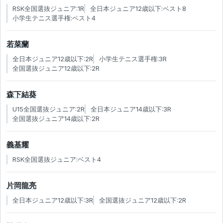
RSK全国選抜ジュニア:1R
全日本ジュニア12歳以下:ベスト8
小学生テニス選手権:ベスト4
若菜蘭
全日本ジュニア12歳以下:2R
小学生テニス選手権:3R
全国選抜ジュニア12歳以下:2R
森下結葵
U15全国選抜ジュニア:2R
全日本ジュニア14歳以下:3R
全国選抜ジュニア14歳以下:2R
義基耀
RSK全国選抜ジュニア:ベスト4
片岡龍亮
全日本ジュニア12歳以下:3R
全国選抜ジュニア12歳以下:2R