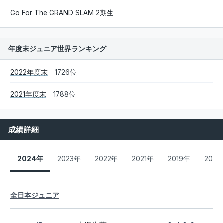
Go For The GRAND SLAM 2期生
年度末ジュニア世界ランキング
2022年度末
1726位
2021年度末
1788位
成績詳細
2024年
2023年
2022年
2021年
2019年
2018
全日本ジュニア