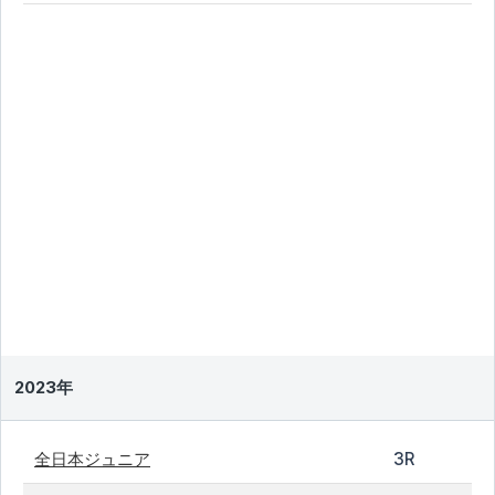
2023年
全日本ジュニア
3R