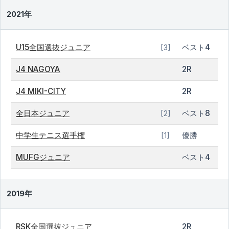
2021年
U15全国選抜ジュニア
ベスト4
[3]
J4 NAGOYA
2R
J4 MIKI-CITY
2R
全日本ジュニア
ベスト8
[2]
中学生テニス選手権
優勝
[1]
MUFGジュニア
ベスト4
2019年
RSK全国選抜ジュニア
2R