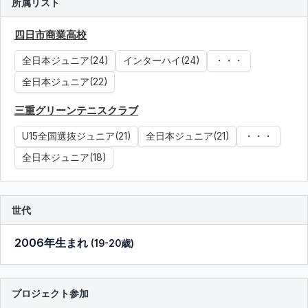
所属リスト
四日市商業高校
全日本ジュニア(24)
インターハイ(24)
・・・
全日本ジュニア(22)
三重グリーンテニスクラブ
U15全国選抜ジュニア(21)
全日本ジュニア(21)
・・・
全日本ジュニア(18)
世代
2006年生まれ
(19-20歳)
プロジェクト参加