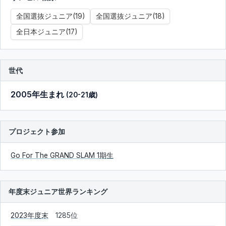
全国選抜ジュニア(19)
全国選抜ジュニア(18)
全日本ジュニア(17)
世代
2005年生まれ
(20-21歳)
プロジェクト参加
Go For The GRAND SLAM 1期生
年度末ジュニア世界ランキング
2023年度末
1285位