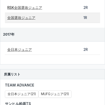
RSK全国選抜ジュニア
2R
全国選抜ジュニア
1R
2017年
全日本ジュニア
2R
所属リスト
TEAM ADVANCE
全日本ジュニア(21)
MUFGジュニア(21)
サンヒル柏原TS