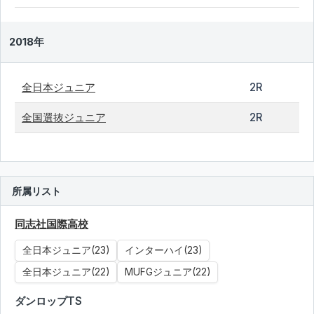
2018年
全日本ジュニア
2R
全国選抜ジュニア
2R
所属リスト
同志社国際高校
全日本ジュニア(23)
インターハイ(23)
全日本ジュニア(22)
MUFGジュニア(22)
ダンロップTS