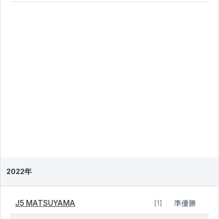
2022年
J5 MATSUYAMA
準優勝
[1]