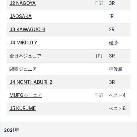
J2 NAGOYA
3R
[15]
JAOSAKA
1R
J3 KAWAGUCHI
2R
J4 MIKICITY
優勝
全日本ジュニア
3R
[11]
関西ジュニア
準優勝
J4 NONTHABURI-2
3R
MUFGジュニア
ベスト4
[16]
J5 KURUME
ベスト8
2021年