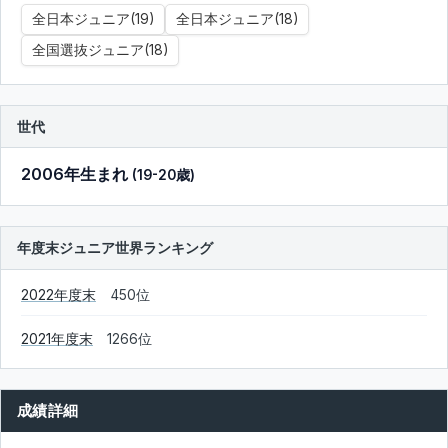
全日本ジュニア(19)
全日本ジュニア(18)
全国選抜ジュニア(18)
世代
2006年生まれ
(19-20歳)
年度末ジュニア世界ランキング
2022年度末
450位
2021年度末
1266位
成績詳細