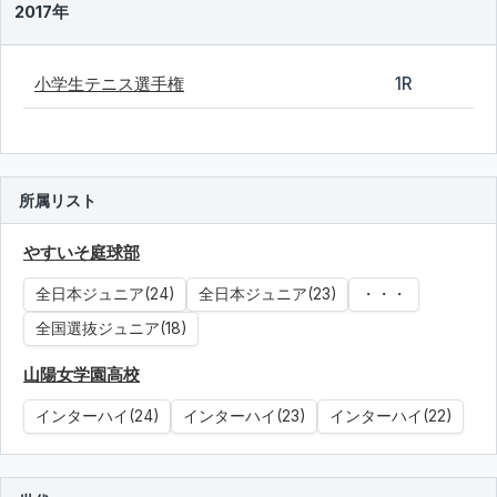
2017年
小学生テニス選手権
1R
所属リスト
やすいそ庭球部
全日本ジュニア(24)
全日本ジュニア(23)
・・・
全国選抜ジュニア(18)
山陽女学園高校
インターハイ(24)
インターハイ(23)
インターハイ(22)