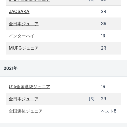
JAOSAKA
2R
全日本ジュニア
3R
インターハイ
1R
MUFGジュニア
2R
2021年
U15全国選抜ジュニア
1R
全日本ジュニア
2R
[5]
全国選抜ジュニア
ベスト8