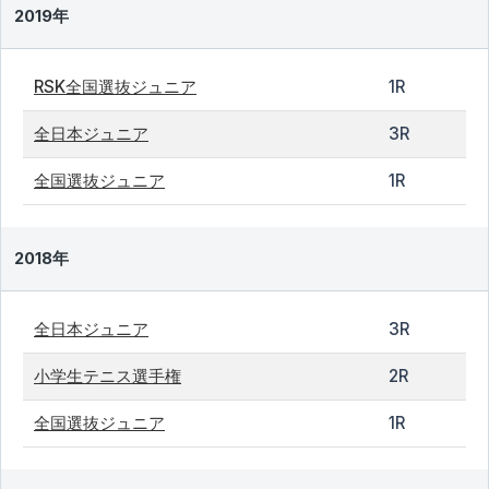
2019年
RSK全国選抜ジュニア
1R
全日本ジュニア
3R
全国選抜ジュニア
1R
2018年
全日本ジュニア
3R
小学生テニス選手権
2R
全国選抜ジュニア
1R