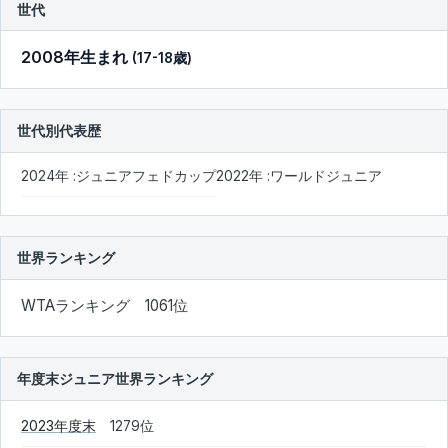
世代
2008年生まれ
(17-18歳)
世代別代表歴
2024年 :ジュニアフェドカップ
2022年 :ワールドジュニア
世界ランキング
WTAランキング 1061位
年度末ジュニア世界ランキング
2023年度末
1279位