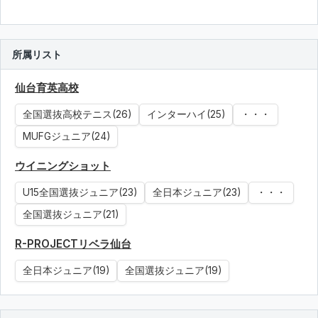
所属リスト
仙台育英高校
全国選抜高校テニス(26)
インターハイ(25)
・・・
MUFGジュニア(24)
ウイニングショット
U15全国選抜ジュニア(23)
全日本ジュニア(23)
・・・
全国選抜ジュニア(21)
R-PROJECTリベラ仙台
全日本ジュニア(19)
全国選抜ジュニア(19)