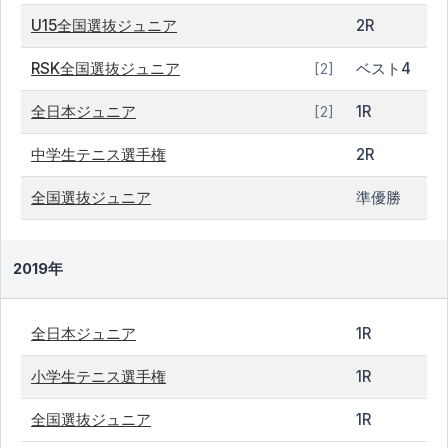
U15全国選抜ジュニア
2R
RSK全国選抜ジュニア
ベスト4
[2]
全日本ジュニア
1R
[2]
中学生テニス選手権
2R
全国選抜ジュニア
準優勝
2019年
全日本ジュニア
1R
小学生テニス選手権
1R
全国選抜ジュニア
1R