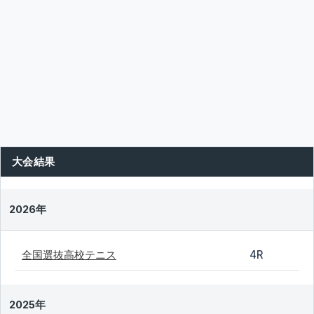
大会結果
2026年
全国選抜高校テニス
4R
2025年