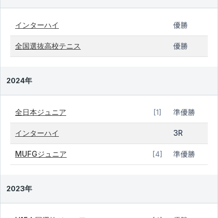
インターハイ
優勝
全国選抜高校テニス
優勝
2024年
全日本ジュニア
準優勝
[1]
インターハイ
3R
MUFGジュニア
準優勝
[4]
2023年