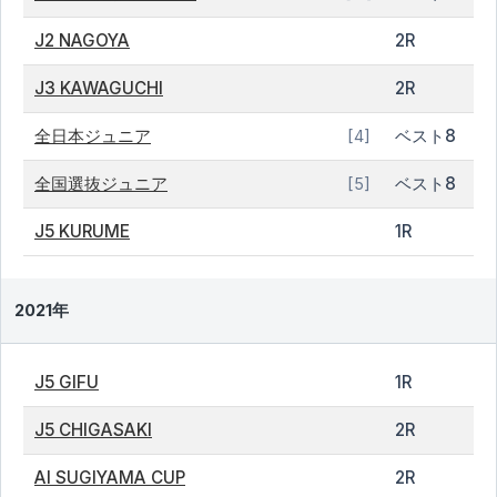
J2 NAGOYA
2R
J3 KAWAGUCHI
2R
全日本ジュニア
ベスト8
[4]
全国選抜ジュニア
ベスト8
[5]
J5 KURUME
1R
2021年
J5 GIFU
1R
J5 CHIGASAKI
2R
AI SUGIYAMA CUP
2R