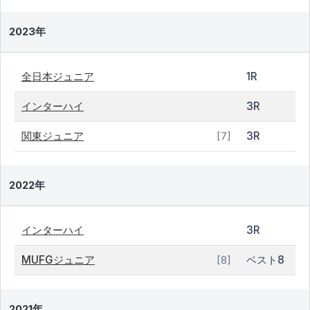
2023年
全日本ジュニア
1R
インターハイ
3R
関東ジュニア
3R
[7]
2022年
インターハイ
3R
MUFGジュニア
ベスト8
[8]
2021年