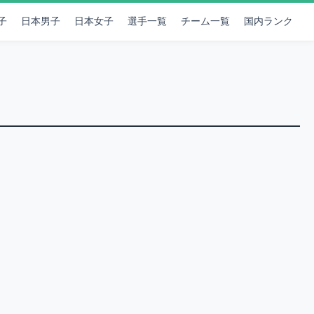
子
日本男子
日本女子
選手一覧
チーム一覧
国内ランク