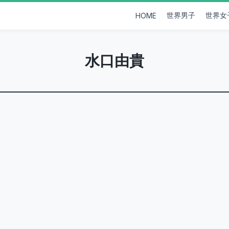
世界男子
世界女
HOME
水口由貴