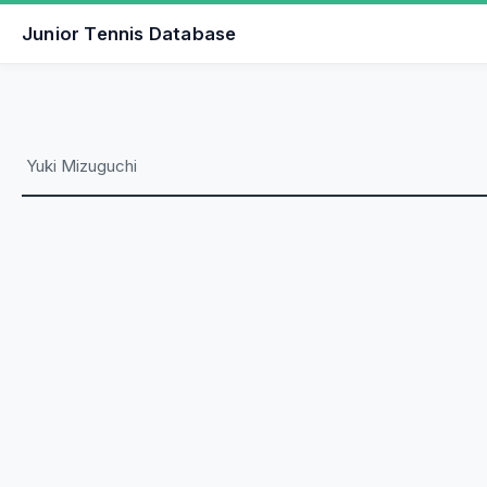
Junior Tennis Database
Yuki Mizuguchi