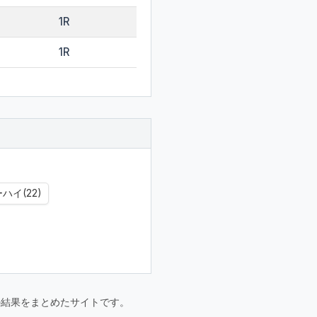
1R
1R
ハイ(22)
要大会の結果をまとめたサイトです。