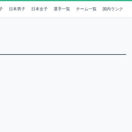
子
日本男子
日本女子
選手一覧
チーム一覧
国内ランク